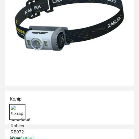
Колір
В наявності