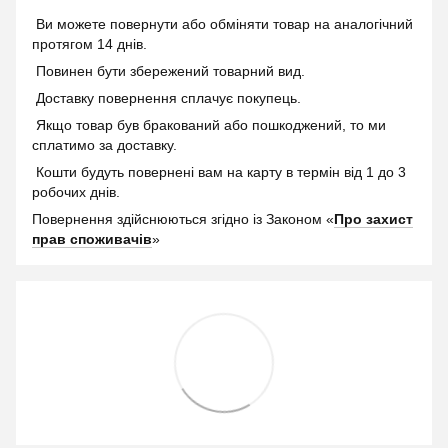
Ви можете повернути або обміняти товар на аналогічний
протягом 14 днів.
Повинен бути збережений товарний вид.
Доставку повернення сплачує покупець.
Якщо товар був бракований або пошкоджений, то ми
сплатимо за доставку.
Кошти будуть повернені вам на карту в термін від 1 до 3
робочих днів.
Повернення здійснюються згідно із Законом «
Про захист
прав споживачів
»