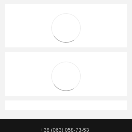
+38 (063) 058-73-53