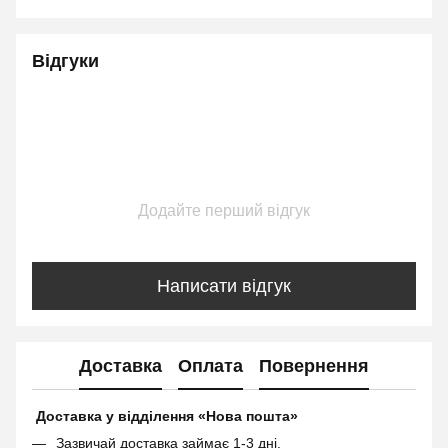
Відгуки
Додайте перший відгук
Написати відгук
Доставка
Оплата
Повернення
Доставка у відділення «Нова пошта»
Зазвичай доставка займає 1-3 дні.