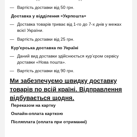
Вартість доставки від 50 грн.
Доставка у відділення «Укрпошта»
Доставка товарів триває від 1-го до 7-х днів у межах
всієї України.
Вартість доставки від 25 грн.
Кур'єрська доставка по Україні
Даний вид доставки здійснюється кур’єром сервісу
доставки «Нова пошта».
Вартість доставки від 90 грн.
Ми забезпечуємо швидку доставку
товарів по всій країні. Відправлення
відбувається щодня.
Переказом на картку
Онлайн-оплата карткою
Післяплата (оплата при отриманні)