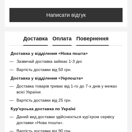
Написати відгук
Доставка
Оплата
Повернення
Доставка у відділення «Нова пошта»
Зазвичай доставка займає 1-3 дні.
Вартість доставки від 50 грн.
Доставка у відділення «Укрпошта»
Доставка товарів триває від 1-го до 7-х днів у межах
всієї України.
Вартість доставки від 25 грн.
Кур'єрська доставка по Україні
Даний вид доставки здійснюється кур’єром сервісу
доставки «Нова пошта».
Вартість доставки від 90 грн.