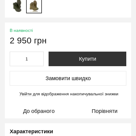
В наявності
2 950 грн
Купити
Замовити швидко
Увійти
для відображення накопичувальної знижки
%
До обраного
Порівняти
Характеристики