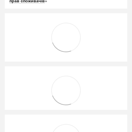
прав споживачів
»