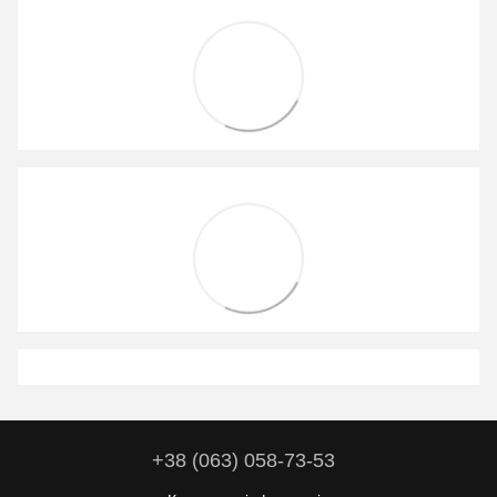
+38 (063) 058-73-53