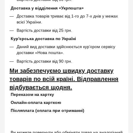
Доставка у відділення «Укрпошта»
Доставка товарів триває від 1-го до 7-х днів у межах
всієї України.
Вартість доставки від 25 грн.
Кур'єрська доставка по Україні
Даний вид доставки здійснюється кур’єром сервісу
доставки «Нова пошта».
Вартість доставки від 90 грн.
Ми забезпечуємо швидку доставку
товарів по всій країні. Відправлення
відбувається щодня.
Переказом на картку
Онлайн-оплата карткою
Післяплата (оплата при отриманні)
Ви можете повернути або обміняти товар на аналогічний