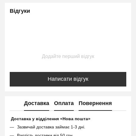
Відгуки
Додайте перший відгук
Написати відгук
Доставка
Оплата
Повернення
Доставка у відділення «Нова пошта»
Зазвичай доставка займає 1-3 дні.
Вартість доставки від 50 грн.