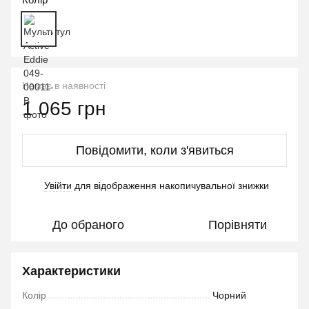
Немає в наявності
1 065 грн
Повідомити, коли з'явиться
Увійти
для відображення накопичувальної знижки
%
До обраного
Порівняти
Характеристики
Колір
Чорний