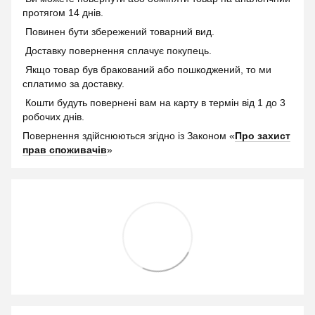
протягом 14 днів.
Повинен бути збережений товарний вид.
Доставку повернення сплачує покупець.
Якщо товар був бракований або пошкоджений, то ми
сплатимо за доставку.
Кошти будуть повернені вам на карту в термін від 1 до 3
робочих днів.
Повернення здійснюються згідно із Законом «
Про захист
прав споживачів
»