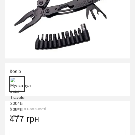
Колір
Немає в наявності
477 грн