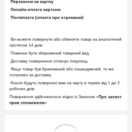
Переказом на картку
Онлайн-оплата карткою
Післяплата (оплата при отриманні)
Ви можете повернути або обміняти товар на аналогічний
протягом 14 днів.
Повинен бути збережений товарний вид.
Доставку повернення сплачує покупець.
Якщо товар був бракований або пошкоджений, то ми
сплатимо за доставку.
Кошти будуть повернені вам на карту в термін від 1 до 3
робочих днів.
Повернення здійснюються згідно із Законом «
Про захист
прав споживачів
»