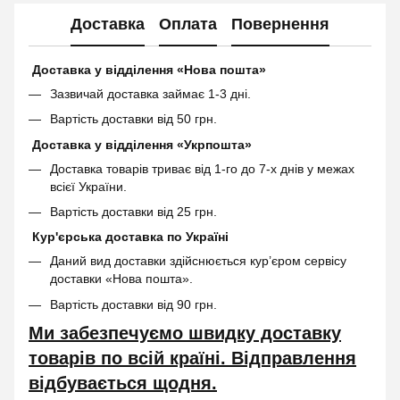
Доставка
Оплата
Повернення
Доставка у відділення «Нова пошта»
Зазвичай доставка займає 1-3 дні.
Вартість доставки від 50 грн.
Доставка у відділення «Укрпошта»
Доставка товарів триває від 1-го до 7-х днів у межах
всієї України.
Вартість доставки від 25 грн.
Кур'єрська доставка по Україні
Даний вид доставки здійснюється кур’єром сервісу
доставки «Нова пошта».
Вартість доставки від 90 грн.
Ми забезпечуємо швидку доставку
товарів по всій країні. Відправлення
відбувається щодня.