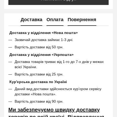
Доставка
Оплата
Повернення
Доставка у відділення «Нова пошта»
Зазвичай доставка займає 1-3 дні.
Вартість доставки від 50 грн.
Доставка у відділення «Укрпошта»
Доставка товарів триває від 1-го до 7-х днів у межах
всієї України.
Вартість доставки від 25 грн.
Кур'єрська доставка по Україні
Даний вид доставки здійснюється кур’єром сервісу
доставки «Нова пошта».
Вартість доставки від 90 грн.
Ми забезпечуємо швидку доставку