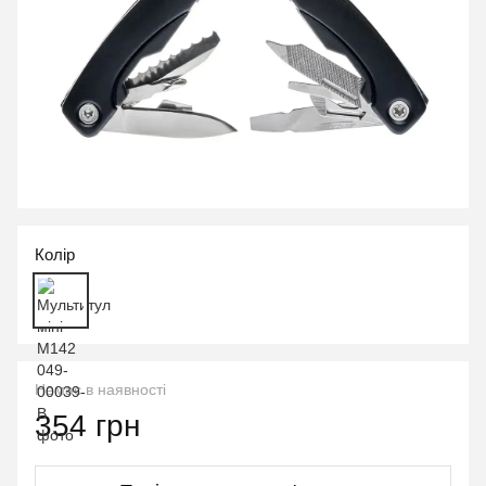
Колір
Немає в наявності
354 грн