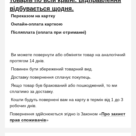
товарів по всій країні. Відправлення
відбувається щодня.
Переказом на картку
Онлайн-оплата карткою
Післяплата (оплата при отриманні)
Ви можете повернути або обміняти товар на аналогічний
протягом 14 днів.
Повинен бути збережений товарний вид.
Доставку повернення сплачує покупець.
Якщо товар був бракований або пошкоджений, то ми
сплатимо за доставку.
Кошти будуть повернені вам на карту в термін від 1 до 3
робочих днів.
Повернення здійснюються згідно із Законом «
Про захист
прав споживачів
»