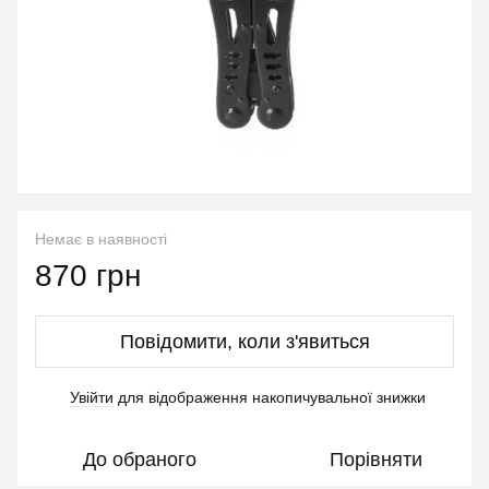
Немає в наявності
870 грн
Повідомити, коли з'явиться
Увійти
для відображення накопичувальної знижки
%
До обраного
Порівняти