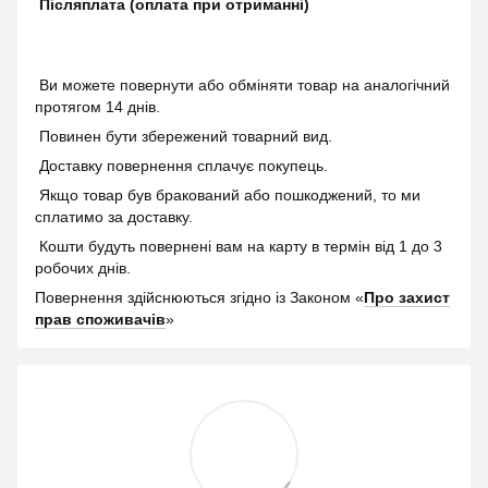
Післяплата (оплата при отриманні)
Ви можете повернути або обміняти товар на аналогічний
протягом 14 днів.
Повинен бути збережений товарний вид.
Доставку повернення сплачує покупець.
Якщо товар був бракований або пошкоджений, то ми
сплатимо за доставку.
Кошти будуть повернені вам на карту в термін від 1 до 3
робочих днів.
Повернення здійснюються згідно із Законом «
Про захист
прав споживачів
»