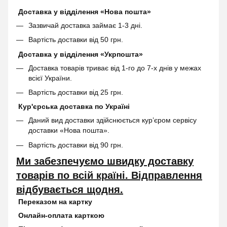
Доставка у відділення «Нова пошта»
Зазвичай доставка займає 1-3 дні.
Вартість доставки від 50 грн.
Доставка у відділення «Укрпошта»
Доставка товарів триває від 1-го до 7-х днів у межах
всієї України.
Вартість доставки від 25 грн.
Кур'єрська доставка по Україні
Даний вид доставки здійснюється кур’єром сервісу
доставки «Нова пошта».
Вартість доставки від 90 грн.
Ми забезпечуємо швидку доставку
товарів по всій країні. Відправлення
відбувається щодня.
Переказом на картку
Онлайн-оплата карткою