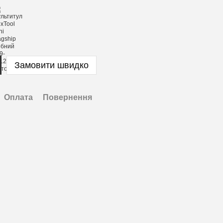
Замовити швидко
Оплата
Повернення