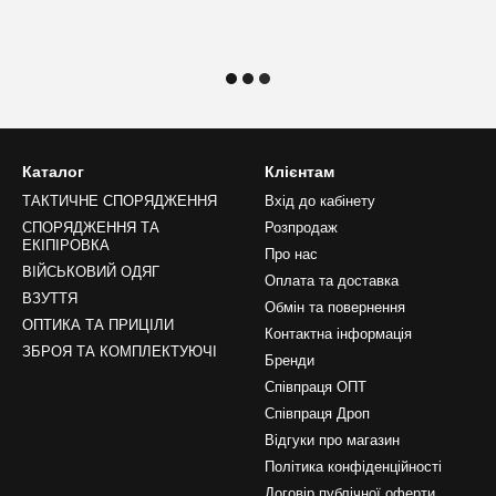
Каталог
Клієнтам
ТАКТИЧНЕ СПОРЯДЖЕННЯ
Вхід до кабінету
СПОРЯДЖЕННЯ ТА
Розпродаж
ЕКІПІРОВКА
Про нас
ВІЙСЬКОВИЙ ОДЯГ
Оплата та доставка
ВЗУТТЯ
Обмін та повернення
ОПТИКА ТА ПРИЦІЛИ
Контактна інформація
ЗБРОЯ ТА КОМПЛЕКТУЮЧІ
Бренди
Співпраця ОПТ
Співпраця Дроп
Відгуки про магазин
Політика конфіденційності
Договір публічної оферти