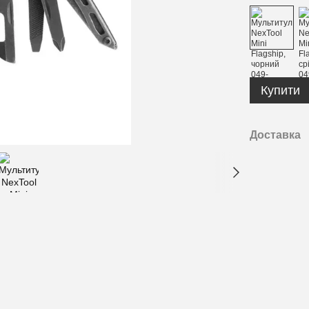
Купити
Доставка