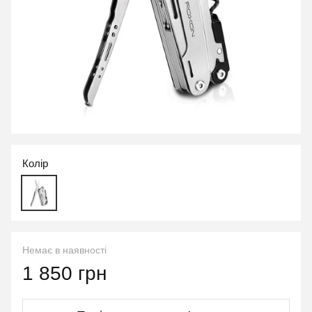
Колір
Немає в наявності
1 850 грн