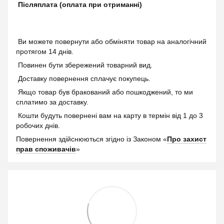
Післяплата (оплата при отриманні)
Ви можете повернути або обміняти товар на аналогічний
протягом 14 днів.
Повинен бути збережений товарний вид.
Доставку повернення сплачує покупець.
Якщо товар був бракований або пошкоджений, то ми
сплатимо за доставку.
Кошти будуть повернені вам на карту в термін від 1 до 3
робочих днів.
Повернення здійснюються згідно із Законом «
Про захист
прав споживачів
»