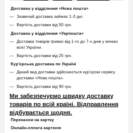
Доставка у відділення «Нова пошта»
Зазвичай доставка займає 1-3 дні.
Вартість доставки від 50 грн.
Доставка у відділення «Укрпошта»
Доставка товарів триває від 1-го до 7-х днів у межах
всієї України.
Вартість доставки від 25 грн.
Кур'єрська доставка по Україні
Даний вид доставки здійснюється кур’єром сервісу
доставки «Нова пошта».
Вартість доставки від 90 грн.
Ми забезпечуємо швидку доставку
товарів по всій країні. Відправлення
відбувається щодня.
Переказом на картку
Онлайн-оплата карткою