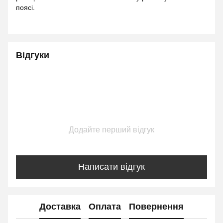
поясі.
Відгуки
Додайте перший відгук
Написати відгук
Доставка
Оплата
Повернення