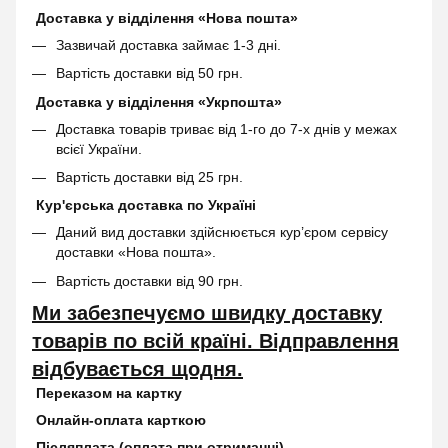
Доставка у відділення «Нова пошта»
Зазвичай доставка займає 1-3 дні.
Вартість доставки від 50 грн.
Доставка у відділення «Укрпошта»
Доставка товарів триває від 1-го до 7-х днів у межах
всієї України.
Вартість доставки від 25 грн.
Кур'єрська доставка по Україні
Даний вид доставки здійснюється кур’єром сервісу
доставки «Нова пошта».
Вартість доставки від 90 грн.
Ми забезпечуємо швидку доставку
товарів по всій країні. Відправлення
відбувається щодня.
Переказом на картку
Онлайн-оплата карткою
Післяплата (оплата при отриманні)