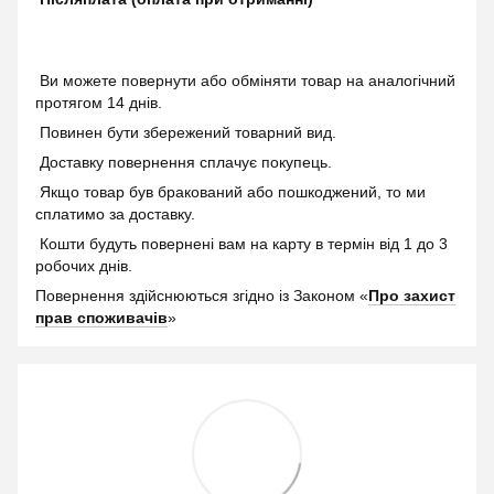
Ви можете повернути або обміняти товар на аналогічний
протягом 14 днів.
Повинен бути збережений товарний вид.
Доставку повернення сплачує покупець.
Якщо товар був бракований або пошкоджений, то ми
сплатимо за доставку.
Кошти будуть повернені вам на карту в термін від 1 до 3
робочих днів.
Повернення здійснюються згідно із Законом «
Про захист
прав споживачів
»