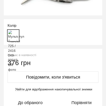
Колір
Немає в наявності
376 грн
Повідомити, коли з'явиться
Увійти
для відображення накопичувальної знижки
%
До обраного
Порівняти