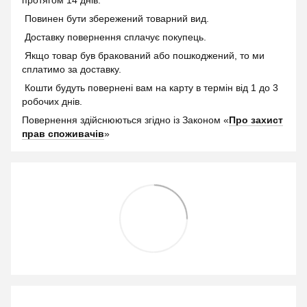
протягом 14 днів.
Повинен бути збережений товарний вид.
Доставку повернення сплачує покупець.
Якщо товар був бракований або пошкоджений, то ми
сплатимо за доставку.
Кошти будуть повернені вам на карту в термін від 1 до 3
робочих днів.
Повернення здійснюються згідно із Законом «
Про захист
прав споживачів
»