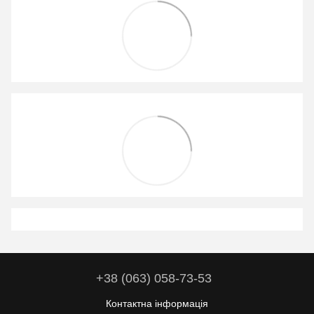
+38 (063) 058-73-53
Контактна інформація