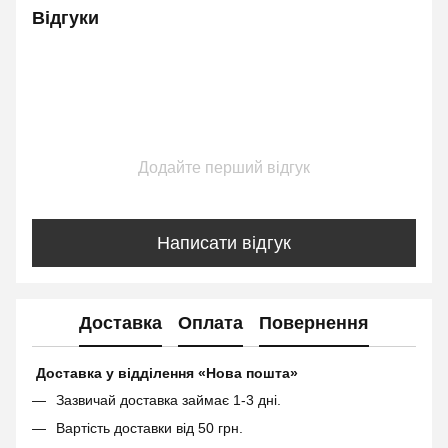
Відгуки
Додайте перший відгук
Написати відгук
Доставка
Оплата
Повернення
Доставка у відділення «Нова пошта»
Зазвичай доставка займає 1-3 дні.
Вартість доставки від 50 грн.