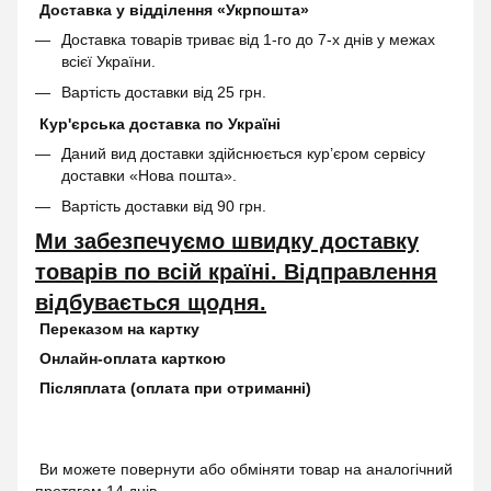
Доставка у відділення «Укрпошта»
Доставка товарів триває від 1-го до 7-х днів у межах
всієї України.
Вартість доставки від 25 грн.
Кур'єрська доставка по Україні
Даний вид доставки здійснюється кур’єром сервісу
доставки «Нова пошта».
Вартість доставки від 90 грн.
Ми забезпечуємо швидку доставку
товарів по всій країні. Відправлення
відбувається щодня.
Переказом на картку
Онлайн-оплата карткою
Післяплата (оплата при отриманні)
Ви можете повернути або обміняти товар на аналогічний