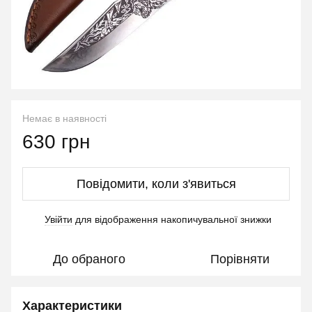
Немає в наявності
630 грн
Повідомити, коли з'явиться
Увійти
для відображення накопичувальної знижки
%
До обраного
Порівняти
Характеристики