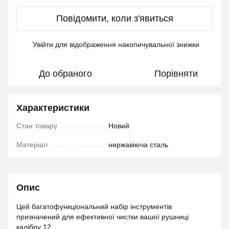
Повідомити, коли з'явиться
Увійти
для відображення накопичувальної знижки
%
До обраного
Порівняти
Характеристики
Стан товару
Новий
Матеріал
нержавіюча сталь
Опис
Цей багатофункціональний набір інструментів
призначений для ефективної чистки вашої рушниці
калібру 12.