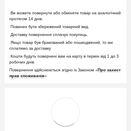
Ви можете повернути або обміняти товар на аналогічний
протягом 14 днів.
Повинен бути збережений товарний вид.
Доставку повернення сплачує покупець.
Якщо товар був бракований або пошкоджений, то ми
сплатимо за доставку.
Кошти будуть повернені вам на карту в термін від 1 до 3
робочих днів.
Повернення здійснюються згідно із Законом «
Про захист
прав споживачів
»