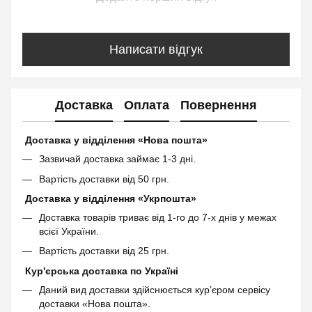
Написати відгук
Доставка
Оплата
Повернення
Доставка у відділення «Нова пошта»
Зазвичай доставка займає 1-3 дні.
Вартість доставки від 50 грн.
Доставка у відділення «Укрпошта»
Доставка товарів триває від 1-го до 7-х днів у межах
всієї України.
Вартість доставки від 25 грн.
Кур'єрська доставка по Україні
Даний вид доставки здійснюється кур’єром сервісу
доставки «Нова пошта».