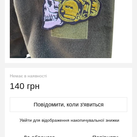
Немає в наявності
140 грн
Повідомити, коли з'явиться
Увійти
для відображення накопичувальної знижки
%