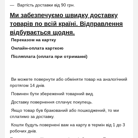
Вартість доставки від 90 грн.
Ми забезпечуємо швидку доставку
товарів по всій країні. Відправлення
відбувається щодня.
Переказом на картку
Онлайн-оплата карткою
Післяплата (оплата при отриманні)
Ви можете повернути або обміняти товар на аналогічний
протягом 14 днів.
Повинен бути збережений товарний вид.
Доставку повернення сплачує покупець.
Якщо товар був бракований або пошкоджений, то ми
сплатимо за доставку.
Кошти будуть повернені вам на карту в термін від 1 до 3
робочих днів.