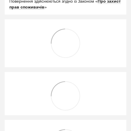
Повернення здійснюються згідно із Законом «
Про захист
прав споживачів
»