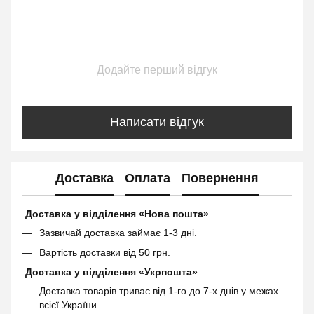
Додайте перший відгук
Написати відгук
Доставка
Оплата
Повернення
Доставка у відділення «Нова пошта»
Зазвичай доставка займає 1-3 дні.
Вартість доставки від 50 грн.
Доставка у відділення «Укрпошта»
Доставка товарів триває від 1-го до 7-х днів у межах
всієї України.