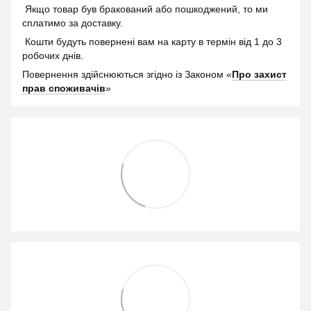
Якщо товар був бракований або пошкоджений, то ми
сплатимо за доставку.
Кошти будуть повернені вам на карту в термін від 1 до 3
робочих днів.
Повернення здійснюються згідно із Законом «
Про захист
прав споживачів
»