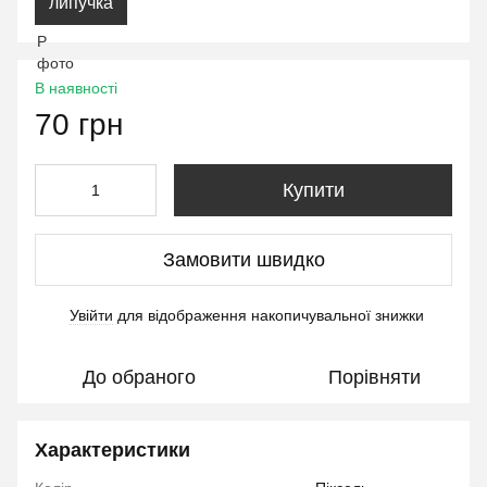
липучка
В наявності
70 грн
Купити
Замовити швидко
Увійти
для відображення накопичувальної знижки
%
До обраного
Порівняти
Характеристики