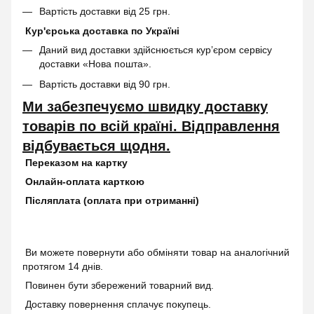
Вартість доставки від 25 грн.
Кур'єрська доставка по Україні
Даний вид доставки здійснюється кур’єром сервісу
доставки «Нова пошта».
Вартість доставки від 90 грн.
Ми забезпечуємо швидку доставку
товарів по всій країні. Відправлення
відбувається щодня.
Переказом на картку
Онлайн-оплата карткою
Післяплата (оплата при отриманні)
Ви можете повернути або обміняти товар на аналогічний
протягом 14 днів.
Повинен бути збережений товарний вид.
Доставку повернення сплачує покупець.