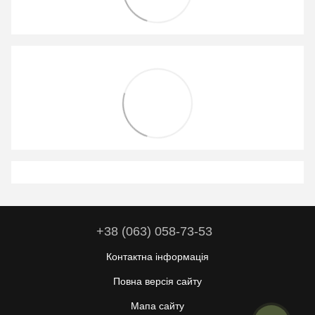
+38 (063) 058-73-53
Контактна інформація
Повна версія сайту
Мапа сайту