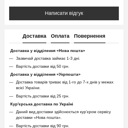
Написати відгук
Доставка
Оплата
Повернення
Доставка у відділення «Нова пошта»
Зазвичай доставка займає 1-3 дні.
Вартість доставки від 50 грн.
Доставка у відділення «Укрпошта»
Доставка товарів триває від 1-го до 7-х днів у межах
всієї України.
Вартість доставки від 25 грн.
Кур'єрська доставка по Україні
Даний вид доставки здійснюється кур’єром сервісу
доставки «Нова пошта».
Вартість доставки від 90 грн.