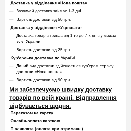
Доставка у відділення «Нова пошта»
Зазвичай доставка займає 1-3 дні.
Вартість доставки від 50 грн.
Доставка у відділення «Укрпошта»
Доставка товарів триває від 1-го до 7-х днів у межах
всієї України.
Вартість доставки від 25 грн.
Кур'єрська доставка по Україні
Даний вид доставки здійснюється кур’єром сервісу
доставки «Нова пошта».
Вартість доставки від 90 грн.
Ми забезпечуємо швидку доставку
товарів по всій країні. Відправлення
відбувається щодня.
Переказом на картку
Онлайн-оплата карткою
Післяплата (оплата при отриманні)