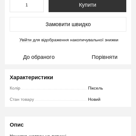
Купити
Замовити швидко
Увійти
для відображення накопичувальної знижки
%
До обраного
Порівняти
Характеристики
Колір
Піксель
Стан товару
Новий
Опис