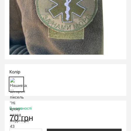
Колір
В наявності
70 грн