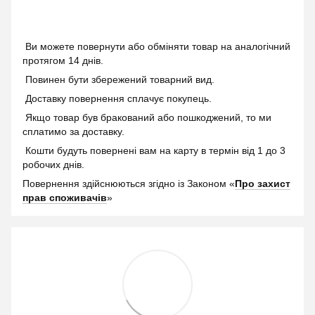
Ви можете повернути або обміняти товар на аналогічний
протягом 14 днів.
Повинен бути збережений товарний вид.
Доставку повернення сплачує покупець.
Якщо товар був бракований або пошкоджений, то ми
сплатимо за доставку.
Кошти будуть повернені вам на карту в термін від 1 до 3
робочих днів.
Повернення здійснюються згідно із Законом «
Про захист
прав споживачів
»