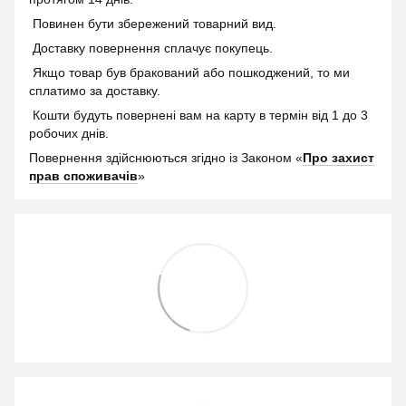
Повинен бути збережений товарний вид.
Доставку повернення сплачує покупець.
Якщо товар був бракований або пошкоджений, то ми
сплатимо за доставку.
Кошти будуть повернені вам на карту в термін від 1 до 3
робочих днів.
Повернення здійснюються згідно із Законом «
Про захист
прав споживачів
»