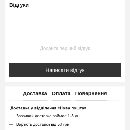
Відгуки
Додайте перший відгук
Написати відгук
Доставка
Оплата
Повернення
Доставка у відділення «Нова пошта»
Зазвичай доставка займає 1-3 дні.
Вартість доставки від 50 грн.