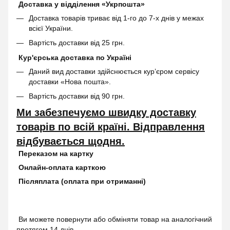
Доставка у відділення «Укрпошта»
Доставка товарів триває від 1-го до 7-х днів у межах
всієї України.
Вартість доставки від 25 грн.
Кур'єрська доставка по Україні
Даний вид доставки здійснюється кур’єром сервісу
доставки «Нова пошта».
Вартість доставки від 90 грн.
Ми забезпечуємо швидку доставку
товарів по всій країні. Відправлення
відбувається щодня.
Переказом на картку
Онлайн-оплата карткою
Післяплата (оплата при отриманні)
Ви можете повернути або обміняти товар на аналогічний
протягом 14 днів.