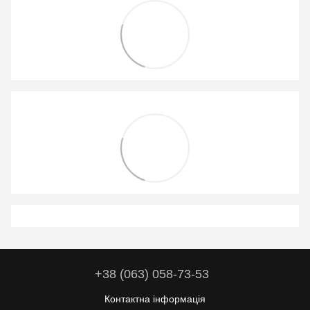
+38 (063) 058-73-53
Контактна інформація