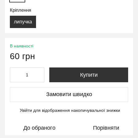
Кріплення
липучка
В наявності
60 грн
Купити
Замовити швидко
Увійти
для відображення накопичувальної знижки
%
До обраного
Порівняти