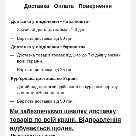
Доставка
Оплата
Повернення
Доставка у відділення «Нова пошта»
Зазвичай доставка займає 1-3 дні.
Вартість доставки від 50 грн.
Доставка у відділення «Укрпошта»
Доставка товарів триває від 1-го до 7-х днів у межах
всієї України.
Вартість доставки від 25 грн.
Кур'єрська доставка по Україні
Даний вид доставки здійснюється кур’єром сервісу
доставки «Нова пошта».
Вартість доставки від 90 грн.
Ми забезпечуємо швидку доставку
товарів по всій країні. Відправлення
відбувається щодня.
Переказом на картку