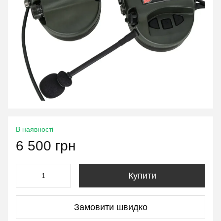
В наявності
6 500 грн
Купити
Замовити швидко