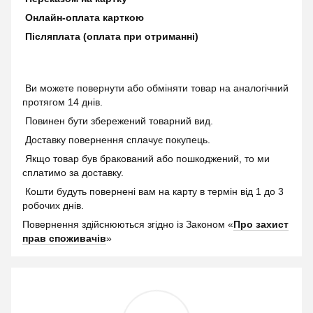
Онлайн-оплата карткою
Післяплата (оплата при отриманні)
Ви можете повернути або обміняти товар на аналогічний
протягом 14 днів.
Повинен бути збережений товарний вид.
Доставку повернення сплачує покупець.
Якщо товар був бракований або пошкоджений, то ми
сплатимо за доставку.
Кошти будуть повернені вам на карту в термін від 1 до 3
робочих днів.
Повернення здійснюються згідно із Законом «
Про захист
прав споживачів
»