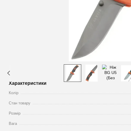
Характеристики
Колір
Стан товару
Розмір
Вага