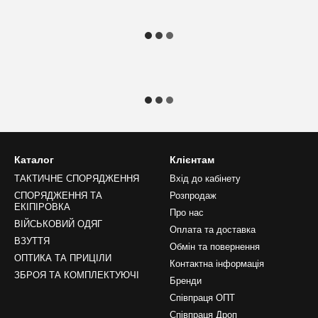
Каталог
Клієнтам
ТАКТИЧНЕ СПОРЯДЖЕННЯ
Вхід до кабінету
СПОРЯДЖЕННЯ ТА
Розпродаж
ЕКІПІРОВКА
Про нас
ВІЙСЬКОВИЙ ОДЯГ
Оплата та доставка
ВЗУТТЯ
Обмін та повернення
ОПТИКА ТА ПРИЦІЛИ
Контактна інформація
ЗБРОЯ ТА КОМПЛЕКТУЮЧІ
Бренди
Співпраця ОПТ
Співпраця Дроп