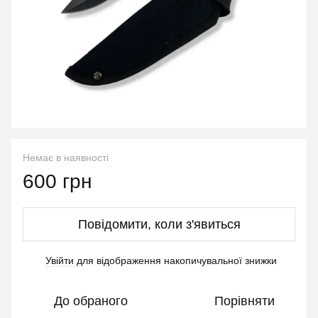
Немає в наявності
600 грн
Повідомити, коли з'явиться
Увійти
для відображення накопичувальної знижки
%
До обраного
Порівняти