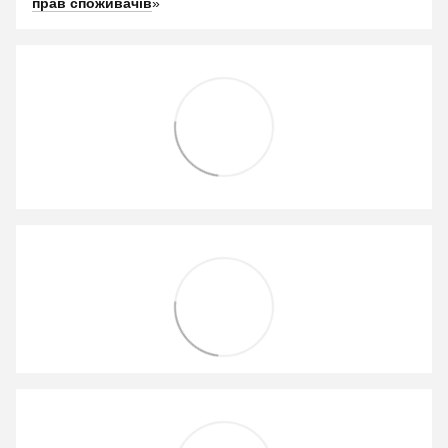
прав споживачів
»