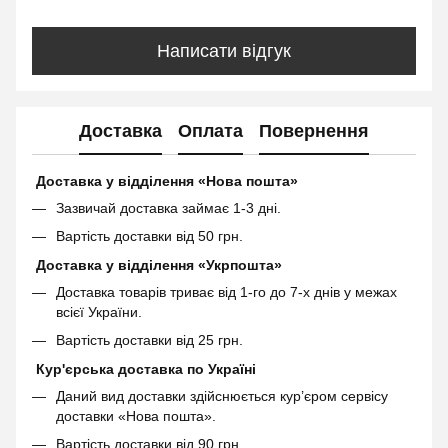
Написати відгук
Доставка
Оплата
Повернення
Доставка у відділення «Нова пошта»
Зазвичай доставка займає 1-3 дні.
Вартість доставки від 50 грн.
Доставка у відділення «Укрпошта»
Доставка товарів триває від 1-го до 7-х днів у межах
всієї України.
Вартість доставки від 25 грн.
Кур'єрська доставка по Україні
Даний вид доставки здійснюється кур’єром сервісу
доставки «Нова пошта».
Вартість доставки від 90 грн.