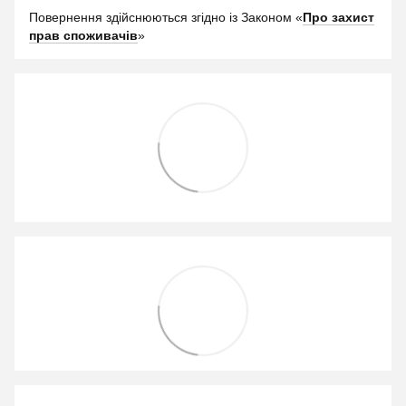
Повернення здійснюються згідно із Законом «
Про захист
прав споживачів
»