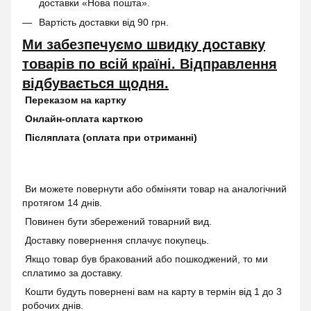
доставки «Нова пошта».
Вартість доставки від 90 грн.
Ми забезпечуємо швидку доставку
товарів по всій країні. Відправлення
відбувається щодня.
Переказом на картку
Онлайн-оплата карткою
Післяплата (оплата при отриманні)
Ви можете повернути або обміняти товар на аналогічний
протягом 14 днів.
Повинен бути збережений товарний вид.
Доставку повернення сплачує покупець.
Якщо товар був бракований або пошкоджений, то ми
сплатимо за доставку.
Кошти будуть повернені вам на карту в термін від 1 до 3
робочих днів.