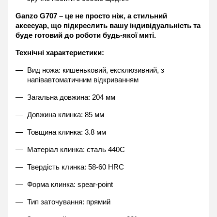
Ganzo G707 – це не просто ніж, а стильний 
аксесуар, що підкреслить вашу індивідуальність та 
буде готовий до роботи будь-якої миті.
Технічні характеристики:
Вид ножа: кишеньковий, ексклюзивний, з 
напівавтоматичним відкриванням
Загальна довжина: 204 мм
Довжина клинка: 85 мм
Товщина клинка: 3.8 мм
Матеріал клинка: сталь 440C
Твердість клинка: 58-60 HRC
Форма клинка: spear-point
Тип заточування: прямий