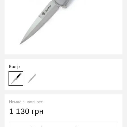
Колір
Немає в наявності
1 130 грн