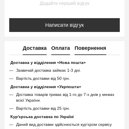
Додайте перший відгук
Написати відгук
Доставка
Оплата
Повернення
Доставка у відділення «Нова пошта»
Зазвичай доставка займає 1-3 дні.
Вартість доставки від 50 грн.
Доставка у відділення «Укрпошта»
Доставка товарів триває від 1-го до 7-х днів у межах
всієї України.
Вартість доставки від 25 грн.
Кур'єрська доставка по Україні
Даний вид доставки здійснюється кур’єром сервісу