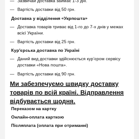
Зазвичай доставка займає 1-3 дні.
Вартість доставки від 50 грн.
Доставка у відділення «Укрпошта»
Доставка товарів триває від 1-го до 7-х днів у межах
всієї України.
Вартість доставки від 25 грн.
Кур'єрська доставка по Україні
Даний вид доставки здійснюється кур’єром сервісу
доставки «Нова пошта».
Вартість доставки від 90 грн.
Ми забезпечуємо швидку доставку
товарів по всій країні. Відправлення
відбувається щодня.
Переказом на картку
Онлайн-оплата карткою
Післяплата (оплата при отриманні)