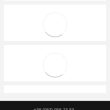
+38 (063) 058-73-53