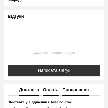
Відгуки
Додайте перший відгук
Написати відгук
Доставка
Оплата
Повернення
Доставка у відділення «Нова пошта»