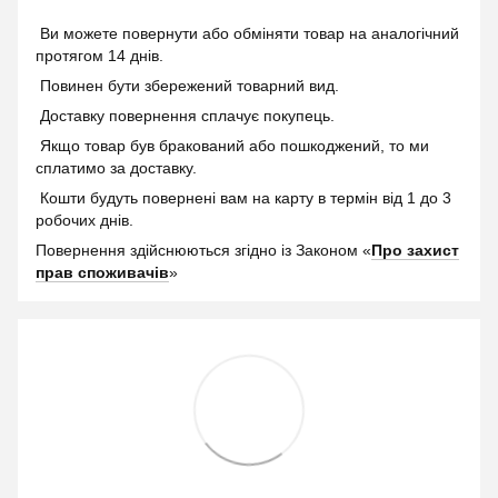
Ви можете повернути або обміняти товар на аналогічний
протягом 14 днів.
Повинен бути збережений товарний вид.
Доставку повернення сплачує покупець.
Якщо товар був бракований або пошкоджений, то ми
сплатимо за доставку.
Кошти будуть повернені вам на карту в термін від 1 до 3
робочих днів.
Повернення здійснюються згідно із Законом «
Про захист
прав споживачів
»