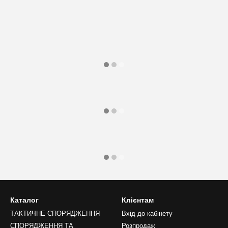
Каталог
Клієнтам
ТАКТИЧНЕ СПОРЯДЖЕННЯ
Вхід до кабінету
СПОРЯДЖЕННЯ ТА
Розпродаж