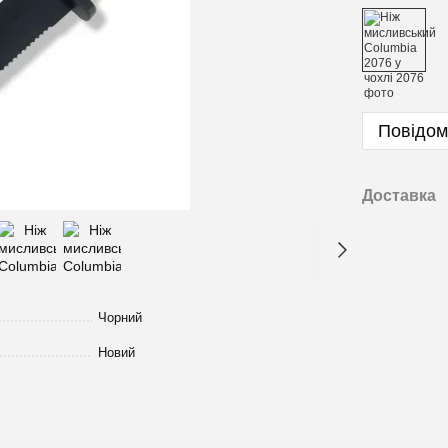
Повідом
Доставка
Чорний
Новий