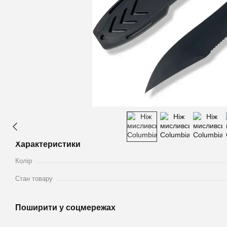
Характеристики
Колір
Стан товару
Поширити у соцмережах