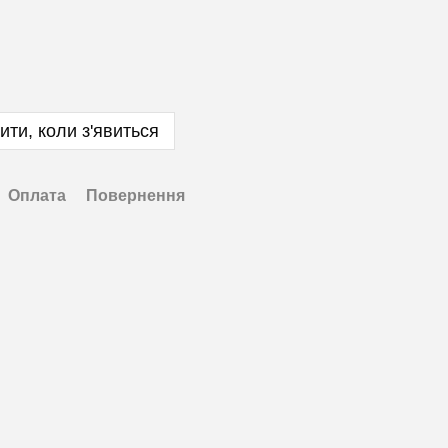
ити, коли з'явиться
Оплата
Повернення