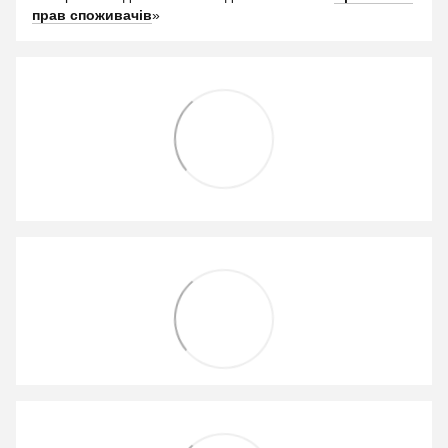
прав споживачів
»