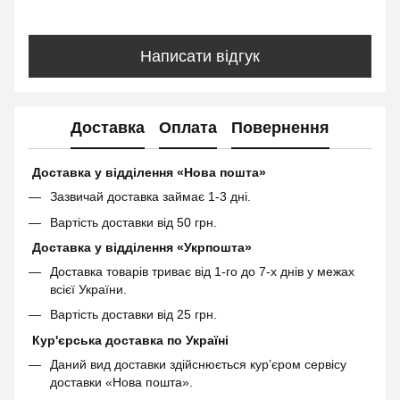
Написати відгук
Доставка
Оплата
Повернення
Доставка у відділення «Нова пошта»
Зазвичай доставка займає 1-3 дні.
Вартість доставки від 50 грн.
Доставка у відділення «Укрпошта»
Доставка товарів триває від 1-го до 7-х днів у межах
всієї України.
Вартість доставки від 25 грн.
Кур'єрська доставка по Україні
Даний вид доставки здійснюється кур’єром сервісу
доставки «Нова пошта».