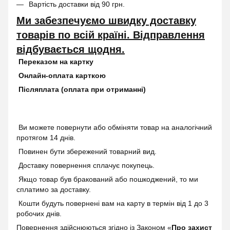
Вартість доставки від 90 грн.
Ми забезпечуємо швидку доставку
товарів по всій країні. Відправлення
відбувається щодня.
Переказом на картку
Онлайн-оплата карткою
Післяплата (оплата при отриманні)
Ви можете повернути або обміняти товар на аналогічний
протягом 14 днів.
Повинен бути збережений товарний вид.
Доставку повернення сплачує покупець.
Якщо товар був бракований або пошкоджений, то ми
сплатимо за доставку.
Кошти будуть повернені вам на карту в термін від 1 до 3
робочих днів.
Повернення здійснюються згідно із Законом «
Про захист