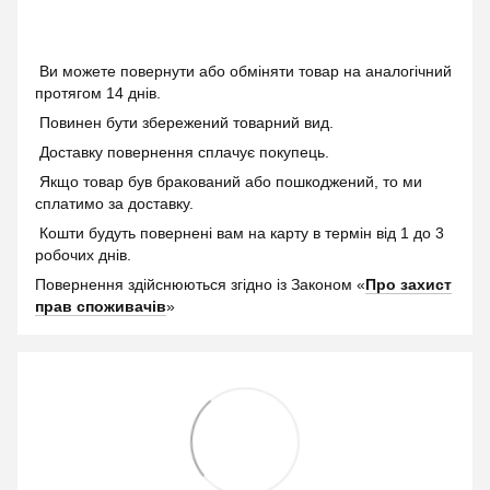
Ви можете повернути або обміняти товар на аналогічний
протягом 14 днів.
Повинен бути збережений товарний вид.
Доставку повернення сплачує покупець.
Якщо товар був бракований або пошкоджений, то ми
сплатимо за доставку.
Кошти будуть повернені вам на карту в термін від 1 до 3
робочих днів.
Повернення здійснюються згідно із Законом «
Про захист
прав споживачів
»