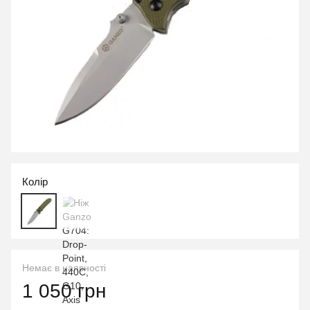
Колір
Немає в наявності
1 050 грн