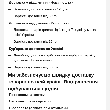
Доставка у відділення «Нова пошта»
Зазвичай доставка займає 1-3 дні.
Вартість доставки від 50 грн.
Доставка у відділення «Укрпошта»
Доставка товарів триває від 1-го до 7-х днів у межах
всієї України.
Вартість доставки від 25 грн.
Кур'єрська доставка по Україні
Даний вид доставки здійснюється кур’єром сервісу
доставки «Нова пошта».
Вартість доставки від 90 грн.
Ми забезпечуємо швидку доставку
товарів по всій країні. Відправлення
відбувається щодня.
Переказом на картку
Онлайн-оплата карткою
Післяплата (оплата при отриманні)