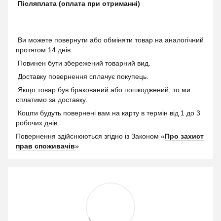
Післяплата (оплата при отриманні)
Ви можете повернути або обміняти товар на аналогічний
протягом 14 днів.
Повинен бути збережений товарний вид.
Доставку повернення сплачує покупець.
Якщо товар був бракований або пошкоджений, то ми
сплатимо за доставку.
Кошти будуть повернені вам на карту в термін від 1 до 3
робочих днів.
Повернення здійснюються згідно із Законом «
Про захист
прав споживачів
»