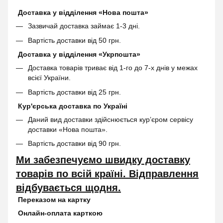
Доставка у відділення «Нова пошта»
Зазвичай доставка займає 1-3 дні.
Вартість доставки від 50 грн.
Доставка у відділення «Укрпошта»
Доставка товарів триває від 1-го до 7-х днів у межах
всієї України.
Вартість доставки від 25 грн.
Кур'єрська доставка по Україні
Даний вид доставки здійснюється кур’єром сервісу
доставки «Нова пошта».
Вартість доставки від 90 грн.
Ми забезпечуємо швидку доставку
товарів по всій країні. Відправлення
відбувається щодня.
Переказом на картку
Онлайн-оплата карткою