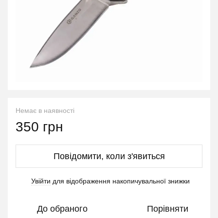
Немає в наявності
350 грн
Повідомити, коли з'явиться
Увійти
для відображення накопичувальної знижки
%
До обраного
Порівняти