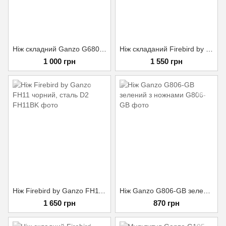
Ніж складний Ganzo G6804 зелений
Ніж складаний Firebird by Ganzo FH921 чорний
1 000 грн
1 550 грн
Ніж Firebird by Ganzo FH11 чорний, сталь D2
Ніж Ganzo G806-GB зелений з ножнами
1 650 грн
870 грн