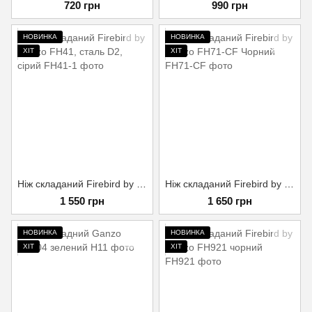
720 грн
990 грн
НОВИНКА
НОВИНКА
ХІТ
ХІТ
Ніж складаний Firebird by Ganzo FH41, сталь D2, сірий
Ніж складаний Firebird by Ganzo FH71-CF Чорний
1 550 грн
1 650 грн
НОВИНКА
НОВИНКА
ХІТ
ХІТ