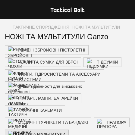
ТАКТИЧНЕ СПОРЯДЖЕННЯ
НОЖІ ТА МУЛЬТИТУЛИ
НОЖІ ТА МУЛЬТИТУЛИ Ganzo
РЕМЕНІ ЗБРОЙОВІ І ПІСТОЛЕТНІ
ЧОХЛИ ТА СУМКИ ДЛЯ ЗБРОЇ
ПІДСУМКИ
ФЛЯГИ, ГІДРОСИСТЕМИ ТА АКСЕСУАРИ
Знаки відмінності для військових
ЛІХТАРІ, ЛАМПИ, БАТАРЕЙКИ
ТАКТИЧНІ КАРЕМАТИ
МЕДИЧНІ ТУРНІКЕТИ ТА БАНДАЖІ
ПРАПОРА
НОЖІ ТА МУЛЬТИТУЛИ