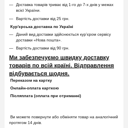
Доставка товарів триває від 1-го до 7-х днів у межах
всієї України.
Вартість доставки від 25 грн.
Кур'єрська доставка по Україні
Даний вид доставки здійснюється кур’єром сервісу
доставки «Нова пошта».
Вартість доставки від 90 грн.
Ми забезпечуємо швидку доставку
товарів по всій країні. Відправлення
відбувається щодня.
Переказом на картку
Онлайн-оплата карткою
Післяплата (оплата при отриманні)
Ви можете повернути або обміняти товар на аналогічний
протягом 14 днів.