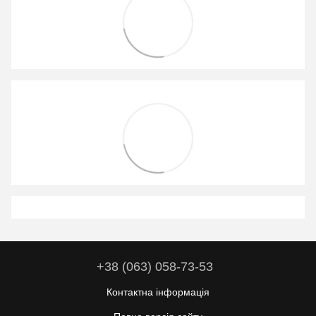
+38 (063) 058-73-53
Контактна інформація