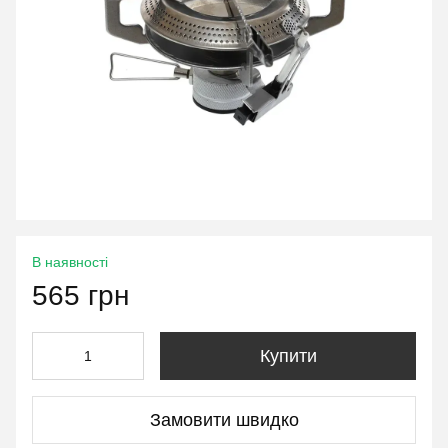
В наявності
565 грн
Купити
Замовити швидко