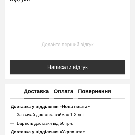
Додайте перший відгук
Написати відгук
Доставка
Оплата
Повернення
Доставка у відділення «Нова пошта»
Зазвичай доставка займає 1-3 дні.
Вартість доставки від 50 грн.
Доставка у відділення «Укрпошта»