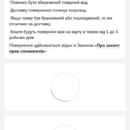
Повинен бути збережений товарний вид.
Доставку повернення сплачує покупець.
Якщо товар був бракований або пошкоджений, то ми
сплатимо за доставку.
Кошти будуть повернені вам на карту в термін від 1 до 3
робочих днів.
Повернення здійснюються згідно із Законом «
Про захист
прав споживачів
»