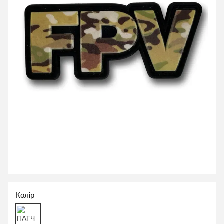
Колір