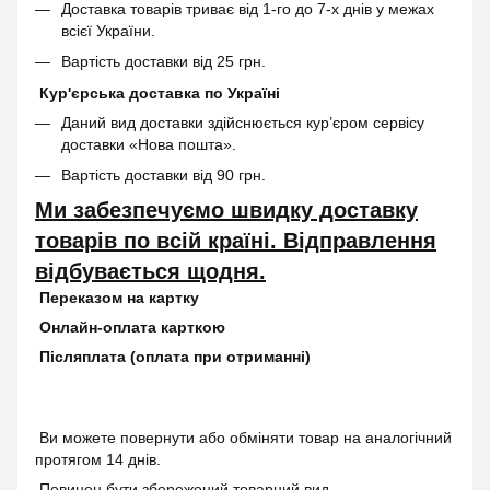
Доставка товарів триває від 1-го до 7-х днів у межах
всієї України.
Вартість доставки від 25 грн.
Кур'єрська доставка по Україні
Даний вид доставки здійснюється кур’єром сервісу
доставки «Нова пошта».
Вартість доставки від 90 грн.
Ми забезпечуємо швидку доставку
товарів по всій країні. Відправлення
відбувається щодня.
Переказом на картку
Онлайн-оплата карткою
Післяплата (оплата при отриманні)
Ви можете повернути або обміняти товар на аналогічний
протягом 14 днів.
Повинен бути збережений товарний вид.