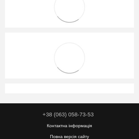
+38 (063) 058-73-53
Контактна інформація
Повна версія сайту