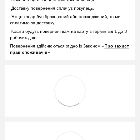
Доставку повернення сплачує покупець.
Якщо товар був бракований або пошкоджений, то ми
сплатимо за доставку.
Кошти будуть повернені вам на карту в термін від 1 до 3
робочих днів.
Повернення здійснюються згідно із Законом «
Про захист
прав споживачів
»