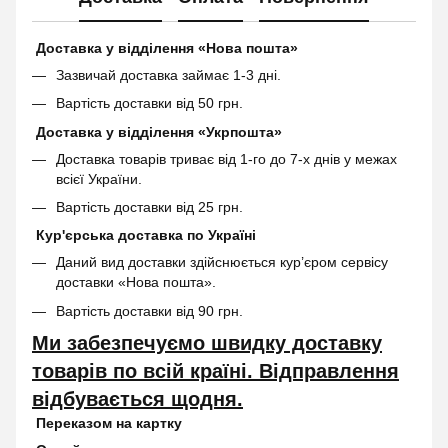
Доставка у відділення «Нова пошта»
Зазвичай доставка займає 1-3 дні.
Вартість доставки від 50 грн.
Доставка у відділення «Укрпошта»
Доставка товарів триває від 1-го до 7-х днів у межах
всієї України.
Вартість доставки від 25 грн.
Кур'єрська доставка по Україні
Даний вид доставки здійснюється кур’єром сервісу
доставки «Нова пошта».
Вартість доставки від 90 грн.
Ми забезпечуємо швидку доставку
товарів по всій країні. Відправлення
відбувається щодня.
Переказом на картку