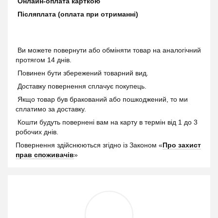
Онлайн-оплата карткою
Післяплата (оплата при отриманні)
Ви можете повернути або обміняти товар на аналогічний
протягом 14 днів.
Повинен бути збережений товарний вид.
Доставку повернення сплачує покупець.
Якщо товар був бракований або пошкоджений, то ми
сплатимо за доставку.
Кошти будуть повернені вам на карту в термін від 1 до 3
робочих днів.
Повернення здійснюються згідно із Законом «
Про захист
прав споживачів
»