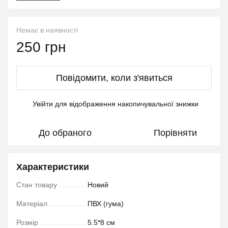
Немає в наявності
250 грн
Повідомити, коли з'явиться
Увійти
для відображення накопичувальної знижки
%
До обраного
Порівняти
Характеристики
Стан товару
Новий
Матеріал
ПВХ (гума)
Розмір
5.5*8 см