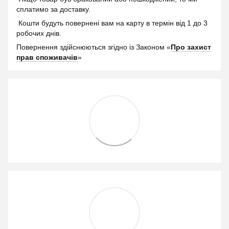
сплатимо за доставку.
Кошти будуть повернені вам на карту в термін від 1 до 3
робочих днів.
Повернення здійснюються згідно із Законом «
Про захист
прав споживачів
»