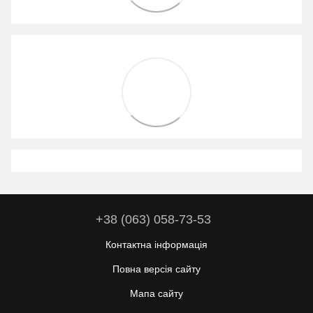
+38 (063) 058-73-53
Контактна інформація
Повна версія сайту
Мапа сайту