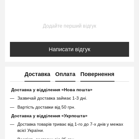
Додайте перший відгук
Написати відгук
Доставка
Оплата
Повернення
Доставка у відділення «Нова пошта»
Зазвичай доставка займає 1-3 дні.
Вартість доставки від 50 грн.
Доставка у відділення «Укрпошта»
Доставка товарів триває від 1-го до 7-х днів у межах
всієї України.