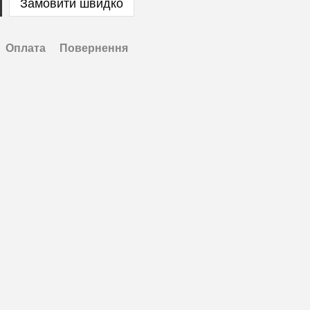
Замовити швидко
Оплата
Повернення