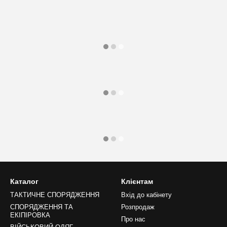
Каталог
Клієнтам
ТАКТИЧНЕ СПОРЯДЖЕННЯ
Вхід до кабінету
СПОРЯДЖЕННЯ ТА
Розпродаж
ЕКІПІРОВКА
Про нас