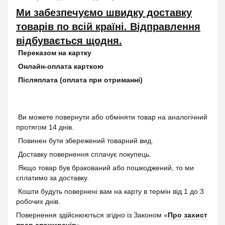
Ми забезпечуємо швидку доставку
товарів по всій країні. Відправлення
відбувається щодня.
Переказом на картку
Онлайн-оплата карткою
Післяплата (оплата при отриманні)
Ви можете повернути або обміняти товар на аналогічний
протягом 14 днів.
Повинен бути збережений товарний вид.
Доставку повернення сплачує покупець.
Якщо товар був бракований або пошкоджений, то ми
сплатимо за доставку.
Кошти будуть повернені вам на карту в термін від 1 до 3
робочих днів.
Повернення здійснюються згідно із Законом «
Про захист