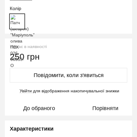
Колір
Немає в наявності
250 грн
Повідомити, коли з'явиться
Увійти
для відображення накопичувальної знижки
%
До обраного
Порівняти
Характеристики