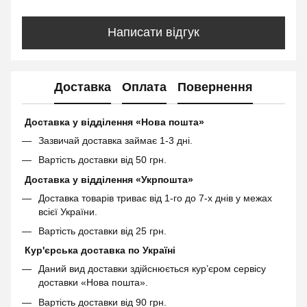
Написати відгук
Доставка
Оплата
Повернення
Доставка у відділення «Нова пошта»
Зазвичай доставка займає 1-3 дні.
Вартість доставки від 50 грн.
Доставка у відділення «Укрпошта»
Доставка товарів триває від 1-го до 7-х днів у межах
всієї України.
Вартість доставки від 25 грн.
Кур'єрська доставка по Україні
Даний вид доставки здійснюється кур’єром сервісу
доставки «Нова пошта».
Вартість доставки від 90 грн.