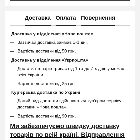
Доставка
Оплата
Повернення
Доставка у відділення «Нова пошта»
Зазвичай доставка займає 1-3 дні.
Вартість доставки від 50 грн.
Доставка у відділення «Укрпошта»
Доставка товарів триває від 1-го до 7-х днів у межах
всієї України.
Вартість доставки від 25 грн.
Кур'єрська доставка по Україні
Даний вид доставки здійснюється кур’єром сервісу
доставки «Нова пошта».
Вартість доставки від 90 грн.
Ми забезпечуємо швидку доставку
товарів по всій країні. Відправлення