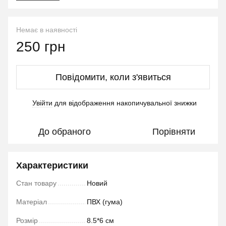
Немає в наявності
250 грн
Повідомити, коли з'явиться
Увійти
для відображення накопичувальної знижки
%
До обраного
Порівняти
Характеристики
Стан товару
Новий
Матеріал
ПВХ (гума)
Розмір
8.5*6 см