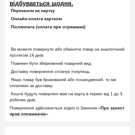
відбувається щодня.
Переказом на картку
Онлайн-оплата карткою
Післяплата (оплата при отриманні)
Ви можете повернути або обміняти товар на аналогічний
протягом 14 днів.
Повинен бути збережений товарний вид.
Доставку повернення сплачує покупець.
Якщо товар був бракований або пошкоджений, то ми
сплатимо за доставку.
Кошти будуть повернені вам на карту в термін від 1 до 3
робочих днів.
Повернення здійснюються згідно із Законом «
Про захист
прав споживачів
»