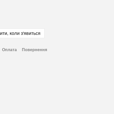
ити, коли з'явиться
Оплата
Повернення