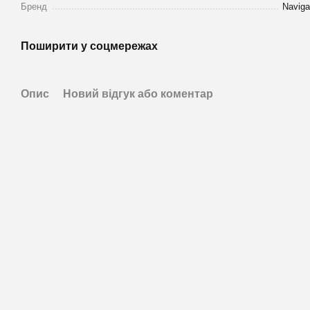
Бренд
Naviga
Поширити у соцмережах
Опис
Новий відгук або коментар