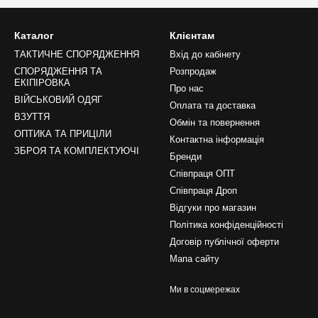
Каталог
Клієнтам
ТАКТИЧНЕ СПОРЯДЖЕННЯ
Вхід до кабінету
СПОРЯДЖЕННЯ ТА
Розпродаж
ЕКІПІРОВКА
Про нас
ВІЙСЬКОВИЙ ОДЯГ
Оплата та доставка
ВЗУТТЯ
Обмін та повернення
ОПТИКА ТА ПРИЦІЛИ
Контактна інформація
ЗБРОЯ ТА КОМПЛЕКТУЮЧІ
Бренди
Співпраця ОПТ
Співпраця Дроп
Відгуки про магазин
Політика конфіденційності
Договір публічної оферти
Мапа сайту
Ми в соцмережах