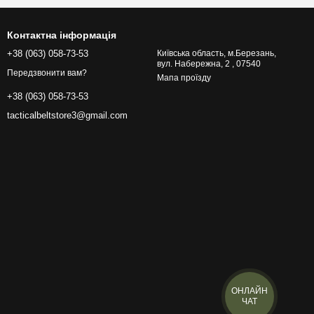
Контактна інформація
+38 (063) 058-73-53
Київська область, м.Березань,
вул. Набережна, 2 , 07540
Передзвонити вам?
Мапа проїзду
+38 (063) 058-73-53
tacticalbeltstore3@gmail.com
ОНЛАЙН
ЧАТ