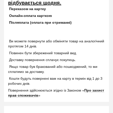
відбувається щодня.
Переказом на картку
Онлайн-оплата карткою
Післяплата (оплата при отриманні)
Ви можете повернути або обміняти товар на аналогічний
протягом 14 днів.
Повинен бути збережений товарний вид.
Доставку повернення сплачує покупець.
Якщо товар був бракований або пошкоджений, то ми
сплатимо за доставку.
Кошти будуть повернені вам на карту в термін від 1 до 3
робочих днів.
Повернення здійснюються згідно із Законом «
Про захист
прав споживачів
»