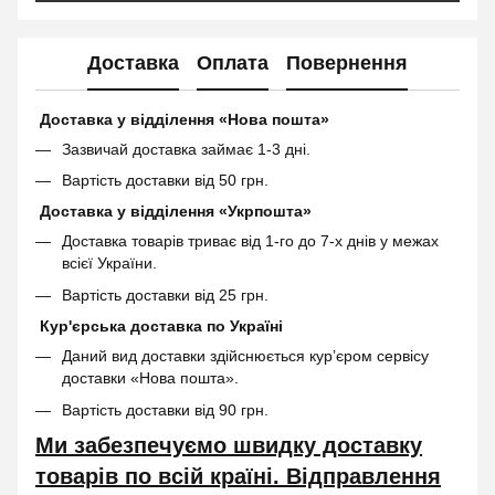
Доставка
Оплата
Повернення
Доставка у відділення «Нова пошта»
Зазвичай доставка займає 1-3 дні.
Вартість доставки від 50 грн.
Доставка у відділення «Укрпошта»
Доставка товарів триває від 1-го до 7-х днів у межах
всієї України.
Вартість доставки від 25 грн.
Кур'єрська доставка по Україні
Даний вид доставки здійснюється кур’єром сервісу
доставки «Нова пошта».
Вартість доставки від 90 грн.
Ми забезпечуємо швидку доставку
товарів по всій країні. Відправлення