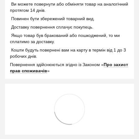
Ви можете повернути або обміняти товар на аналогічний
протягом 14 днів.
Повинен бути збережений товарний вид.
Доставку повернення сплачує покупець.
Якщо товар був бракований або пошкоджений, то ми
сплатимо за доставку.
Кошти будуть повернені вам на карту в термін від 1 до 3
робочих днів.
Повернення здійснюються згідно із Законом «
Про захист
прав споживачів
»