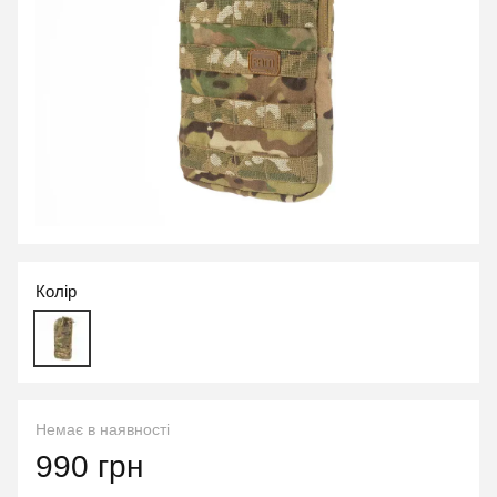
Колір
Немає в наявності
990 грн