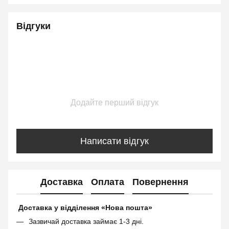
Відгуки
Додайте перший відгук
Написати відгук
Доставка
Оплата
Повернення
Доставка у відділення «Нова пошта»
Зазвичай доставка займає 1-3 дні.