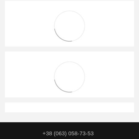
+38 (063) 058-73-53