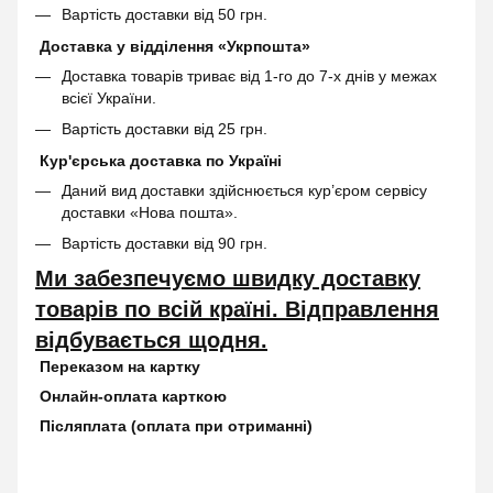
Вартість доставки від 50 грн.
Доставка у відділення «Укрпошта»
Доставка товарів триває від 1-го до 7-х днів у межах
всієї України.
Вартість доставки від 25 грн.
Кур'єрська доставка по Україні
Даний вид доставки здійснюється кур’єром сервісу
доставки «Нова пошта».
Вартість доставки від 90 грн.
Ми забезпечуємо швидку доставку
товарів по всій країні. Відправлення
відбувається щодня.
Переказом на картку
Онлайн-оплата карткою
Післяплата (оплата при отриманні)