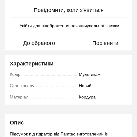
Повідомити, коли з'явиться
Увійти
для відображення накопичувальної знижки
%
До обраного
Порівняти
Характеристики
Колір
Мультикам
Стан товару
Новий
Матеріал
Кордура
Опис
Підсумок під гідратор від Famtac виготовлений із