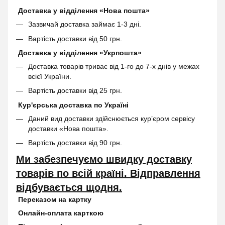
Доставка у відділення «Нова пошта»
Зазвичай доставка займає 1-3 дні.
Вартість доставки від 50 грн.
Доставка у відділення «Укрпошта»
Доставка товарів триває від 1-го до 7-х днів у межах
всієї України.
Вартість доставки від 25 грн.
Кур'єрська доставка по Україні
Даний вид доставки здійснюється кур’єром сервісу
доставки «Нова пошта».
Вартість доставки від 90 грн.
Ми забезпечуємо швидку доставку
товарів по всій країні. Відправлення
відбувається щодня.
Переказом на картку
Онлайн-оплата карткою