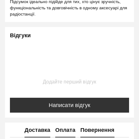
Підсумок ідеально підійде для тих, хто цінує зручність,
функціональність та довговічність в одному аксесуарі для
радіостанції.
Відгуки
Додайте перший відгук
Написати відгук
Доставка
Оплата
Повернення