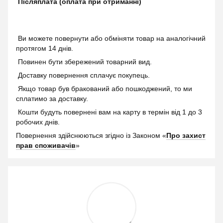
Післяплата (оплата при отриманні)
Ви можете повернути або обміняти товар на аналогічний
протягом 14 днів.
Повинен бути збережений товарний вид.
Доставку повернення сплачує покупець.
Якщо товар був бракований або пошкоджений, то ми
сплатимо за доставку.
Кошти будуть повернені вам на карту в термін від 1 до 3
робочих днів.
Повернення здійснюються згідно із Законом «
Про захист
прав споживачів
»