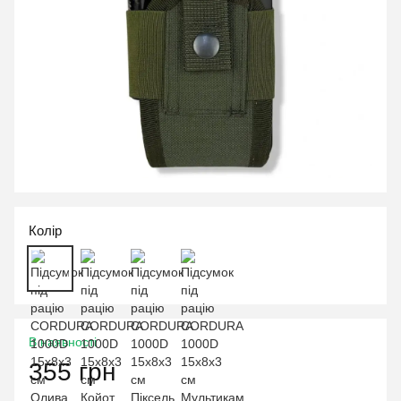
Колір
В наявності
355 грн