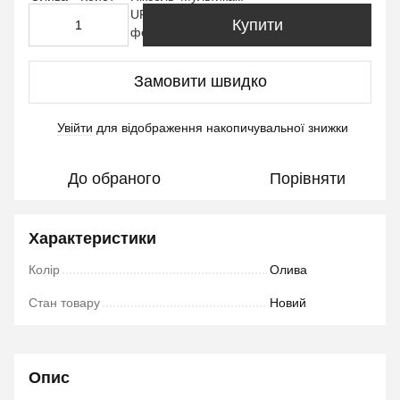
Купити
Замовити швидко
Увійти
для відображення накопичувальної знижки
%
До обраного
Порівняти
Характеристики
Колір
Олива
Стан товару
Новий
Опис