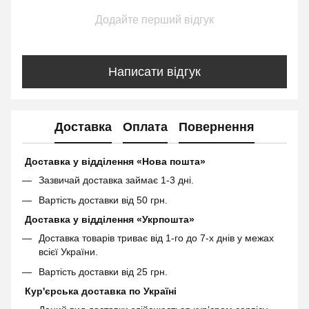
Додайте перший відгук
Написати відгук
Доставка
Оплата
Повернення
Доставка у відділення «Нова пошта»
Зазвичай доставка займає 1-3 дні.
Вартість доставки від 50 грн.
Доставка у відділення «Укрпошта»
Доставка товарів триває від 1-го до 7-х днів у межах
всієї України.
Вартість доставки від 25 грн.
Кур'єрська доставка по Україні