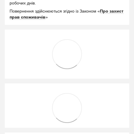
робочих днів.
Повернення здійснюються згідно із Законом «
Про захист
прав споживачів
»