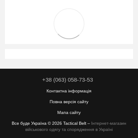
+38 (063) 058-73-53
Контактна інформація
Повна версія сайту
Мапа сайту
Все буде Україна © 2026 Tactical Belt –
Інтернет-магазин
військового одягу та спорядження в Україні