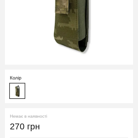
Колір
Немає в наявності
270 грн