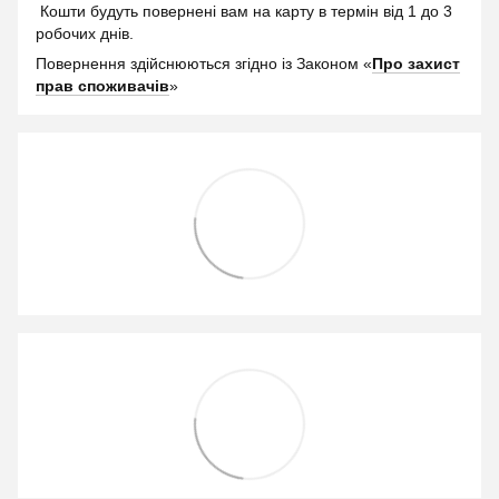
Кошти будуть повернені вам на карту в термін від 1 до 3
робочих днів.
Повернення здійснюються згідно із Законом «
Про захист
прав споживачів
»