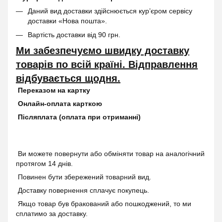
Даний вид доставки здійснюється кур’єром сервісу
доставки «Нова пошта».
Вартість доставки від 90 грн.
Ми забезпечуємо швидку доставку
товарів по всій країні. Відправлення
відбувається щодня.
Переказом на картку
Онлайн-оплата карткою
Післяплата (оплата при отриманні)
Ви можете повернути або обміняти товар на аналогічний
протягом 14 днів.
Повинен бути збережений товарний вид.
Доставку повернення сплачує покупець.
Якщо товар був бракований або пошкоджений, то ми
сплатимо за доставку.