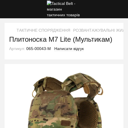
ТАКТИЧНЕ СПОРЯДЖЕННЯ
РОЗВАНТАЖУВАЛЬНІ ЖИЛЕ
Плитоноска М7 Lite (Мультикам)
Артикул:
065-00043-M
Написати відгук