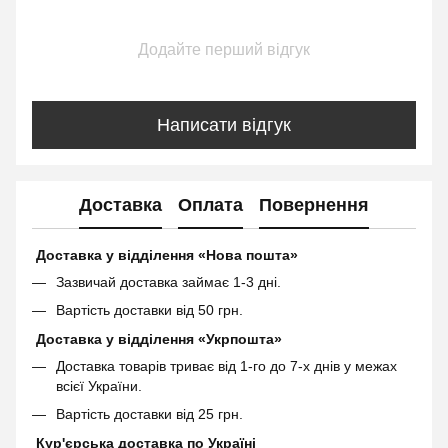
Додайте перший відгук
Написати відгук
Доставка
Оплата
Повернення
Доставка у відділення «Нова пошта»
Зазвичай доставка займає 1-3 дні.
Вартість доставки від 50 грн.
Доставка у відділення «Укрпошта»
Доставка товарів триває від 1-го до 7-х днів у межах
всієї України.
Вартість доставки від 25 грн.
Кур'єрська доставка по Україні