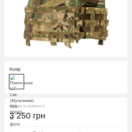
Колір
Немає в наявності
3 250 грн