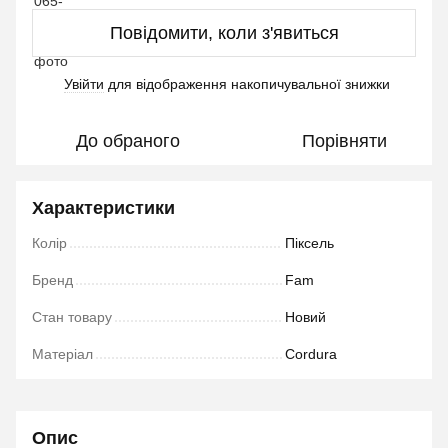
Повідомити, коли з'явиться
Увійти
для відображення накопичувальної знижки
%
До обраного
Порівняти
Характеристики
Колір
Піксель
Бренд
Fam
Стан товару
Новий
Матеріал
Cordura
Опис