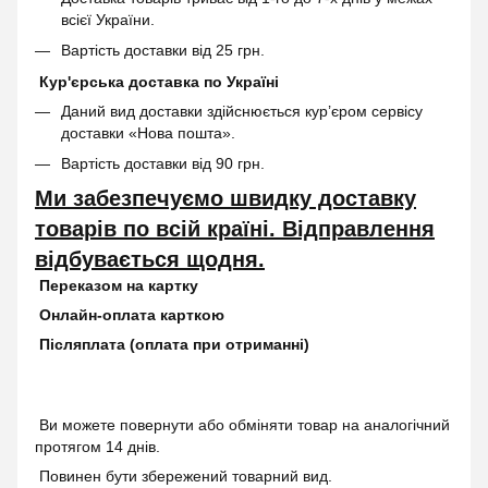
всієї України.
Вартість доставки від 25 грн.
Кур'єрська доставка по Україні
Даний вид доставки здійснюється кур’єром сервісу
доставки «Нова пошта».
Вартість доставки від 90 грн.
Ми забезпечуємо швидку доставку
товарів по всій країні. Відправлення
відбувається щодня.
Переказом на картку
Онлайн-оплата карткою
Післяплата (оплата при отриманні)
Ви можете повернути або обміняти товар на аналогічний
протягом 14 днів.
Повинен бути збережений товарний вид.