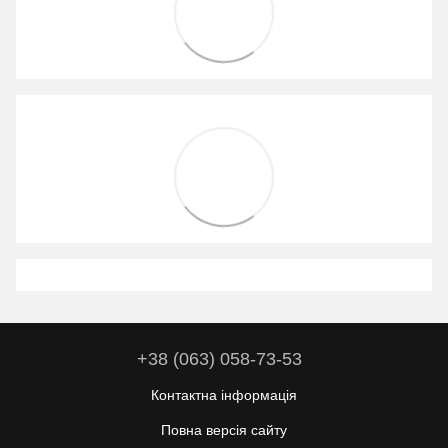
+38 (063) 058-73-53
Контактна інформація
Повна версія сайту