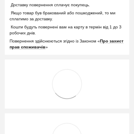
Доставку повернення сплачує покупець.
Якщо товар був бракований або пошкоджений, то ми
сплатимо за доставку.
Кошти будуть повернені вам на карту в термін від 1 до 3
робочих днів.
Повернення здійснюються згідно із Законом «
Про захист
прав споживачів
»