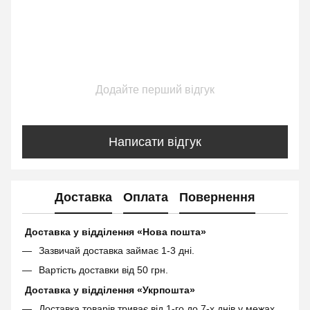
Додайте перший відгук
Написати відгук
Доставка
Оплата
Повернення
Доставка у відділення «Нова пошта»
Зазвичай доставка займає 1-3 дні.
Вартість доставки від 50 грн.
Доставка у відділення «Укрпошта»
Доставка товарів триває від 1-го до 7-х днів у межах