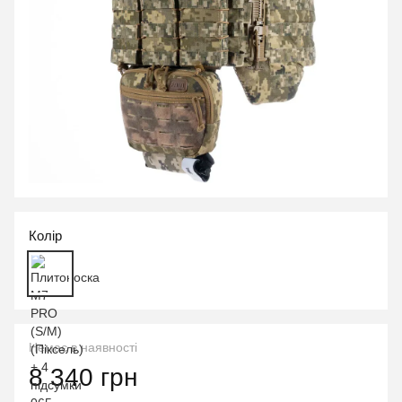
Колір
Немає в наявності
8 340 грн