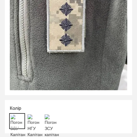
Колір