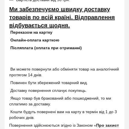
Ми забезпечуємо швидку доставку
товарів по всій країні. Відправлення
відбувається щодня.
Переказом на картку
Онлайн-оплата карткою
Післяплата (оплата при отриманні)
Ви можете повернути або обміняти товар на аналогічний
протягом 14 днів.
Повинен бути збережений товарний вид.
Доставку повернення сплачує покупець.
Якщо товар був бракований або пошкоджений, то ми
сплатимо за доставку.
Кошти будуть повернені вам на карту в термін від 1 до 3
робочих днів.
Повернення здійснюються згідно із Законом «
Про захист