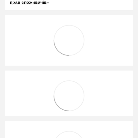
прав споживачів
»