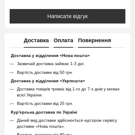
Написати відгук
Доставка
Оплата
Повернення
Доставка у відділення «Нова пошта»
Зазвичай доставка займає 1-3 дні.
Вартість доставки від 50 грн.
Доставка у відділення «Укрпошта»
Доставка товарів триває від 1-го до 7-х днів у межах
всієї України.
Вартість доставки від 25 грн.
Кур'єрська доставка по Україні
Даний вид доставки здійснюється кур’єром сервісу
доставки «Нова пошта».
Вартість доставки від 90 грн.