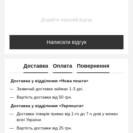
Додайте перший відгук
Написати відгук
Доставка
Оплата
Повернення
Доставка у відділення «Нова пошта»
Зазвичай доставка займає 1-3 дні.
Вартість доставки від 50 грн.
Доставка у відділення «Укрпошта»
Доставка товарів триває від 1-го до 7-х днів у межах
всієї України.
Вартість доставки від 25 грн.