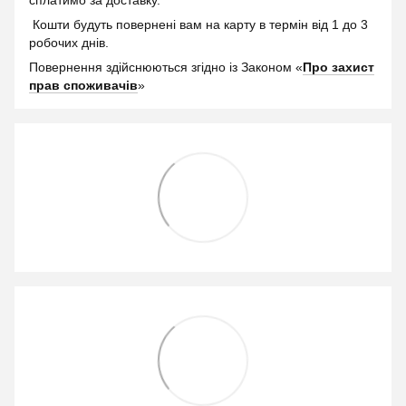
сплатимо за доставку.
Кошти будуть повернені вам на карту в термін від 1 до 3
робочих днів.
Повернення здійснюються згідно із Законом «
Про захист
прав споживачів
»