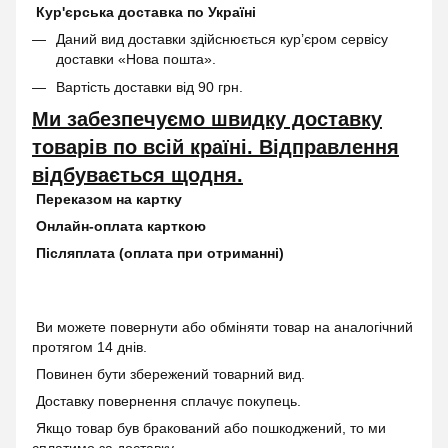
Кур'єрська доставка по Україні
Даний вид доставки здійснюється кур’єром сервісу
доставки «Нова пошта».
Вартість доставки від 90 грн.
Ми забезпечуємо швидку доставку
товарів по всій країні. Відправлення
відбувається щодня.
Переказом на картку
Онлайн-оплата карткою
Післяплата (оплата при отриманні)
Ви можете повернути або обміняти товар на аналогічний
протягом 14 днів.
Повинен бути збережений товарний вид.
Доставку повернення сплачує покупець.
Якщо товар був бракований або пошкоджений, то ми