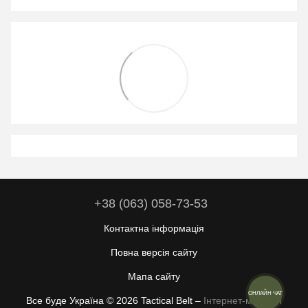
+38 (063) 058-73-53
Контактна інформація
Повна версія сайту
Мапа сайту
ОНЛАЙН ЧАТ
Все буде Україна © 2026 Tactical Belt –
Інтернет-магазин