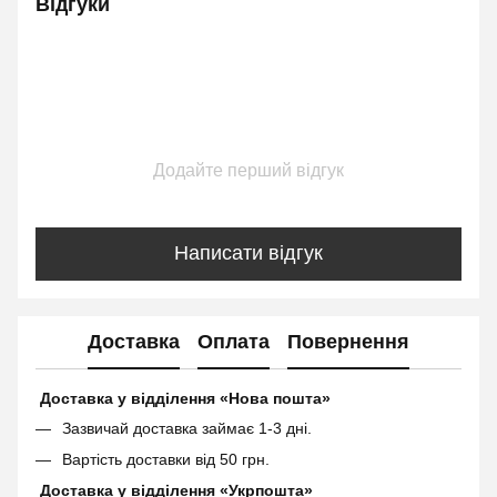
Відгуки
Додайте перший відгук
Написати відгук
Доставка
Оплата
Повернення
Доставка у відділення «Нова пошта»
Зазвичай доставка займає 1-3 дні.
Вартість доставки від 50 грн.
Доставка у відділення «Укрпошта»