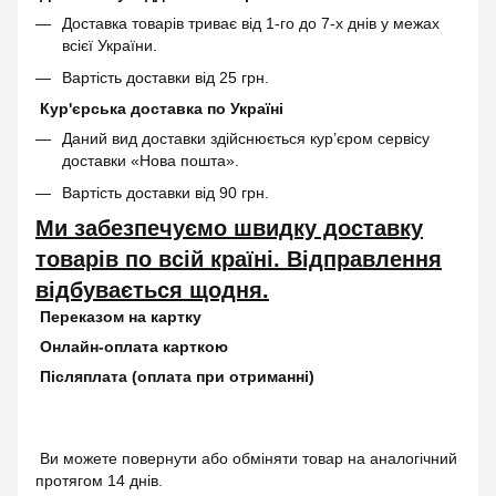
Доставка товарів триває від 1-го до 7-х днів у межах
всієї України.
Вартість доставки від 25 грн.
Кур'єрська доставка по Україні
Даний вид доставки здійснюється кур’єром сервісу
доставки «Нова пошта».
Вартість доставки від 90 грн.
Ми забезпечуємо швидку доставку
товарів по всій країні. Відправлення
відбувається щодня.
Переказом на картку
Онлайн-оплата карткою
Післяплата (оплата при отриманні)
Ви можете повернути або обміняти товар на аналогічний
протягом 14 днів.