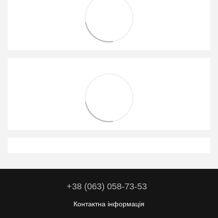
+38 (063) 058-73-53
Контактна інформація