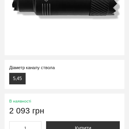
Діаметр каналу ствола
5,45
В наявності
2 093 грн
Купити