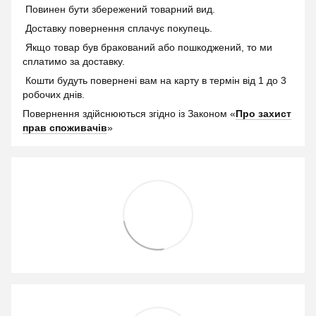
Повинен бути збережений товарний вид.
Доставку повернення сплачує покупець.
Якщо товар був бракований або пошкоджений, то ми
сплатимо за доставку.
Кошти будуть повернені вам на карту в термін від 1 до 3
робочих днів.
Повернення здійснюються згідно із Законом «
Про захист
прав споживачів
»