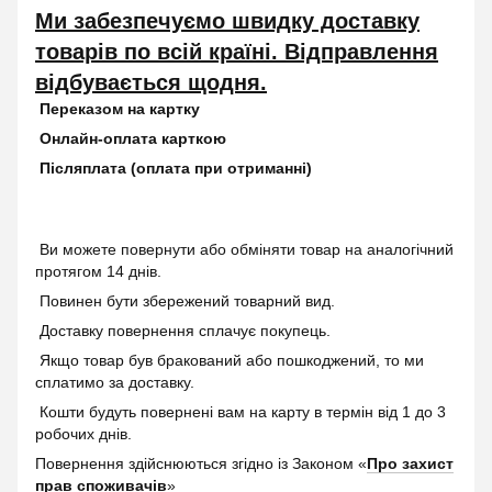
Ми забезпечуємо швидку доставку
товарів по всій країні. Відправлення
відбувається щодня.
Переказом на картку
Онлайн-оплата карткою
Післяплата (оплата при отриманні)
Ви можете повернути або обміняти товар на аналогічний
протягом 14 днів.
Повинен бути збережений товарний вид.
Доставку повернення сплачує покупець.
Якщо товар був бракований або пошкоджений, то ми
сплатимо за доставку.
Кошти будуть повернені вам на карту в термін від 1 до 3
робочих днів.
Повернення здійснюються згідно із Законом «
Про захист
прав споживачів
»