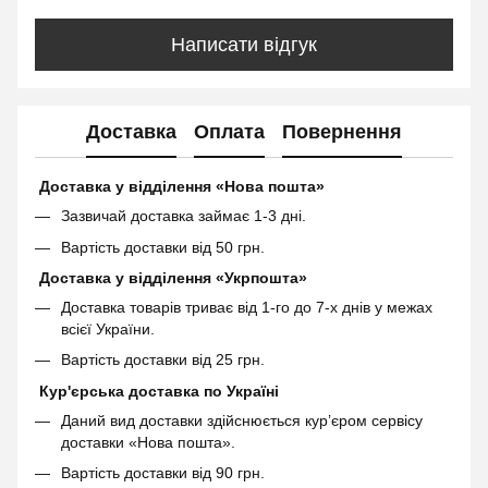
Написати відгук
Доставка
Оплата
Повернення
Доставка у відділення «Нова пошта»
Зазвичай доставка займає 1-3 дні.
Вартість доставки від 50 грн.
Доставка у відділення «Укрпошта»
Доставка товарів триває від 1-го до 7-х днів у межах
всієї України.
Вартість доставки від 25 грн.
Кур'єрська доставка по Україні
Даний вид доставки здійснюється кур’єром сервісу
доставки «Нова пошта».
Вартість доставки від 90 грн.