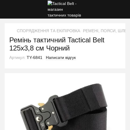
СПОРЯДЖЕННЯ ТА ЕКІПІРОВКА
РЕМЕНІ, ПОЯСИ, ШЛЕЙ
Ремінь тактичний Tactical Belt
125х3,8 см Чорний
Артикул:
TY-6841
Написати відгук