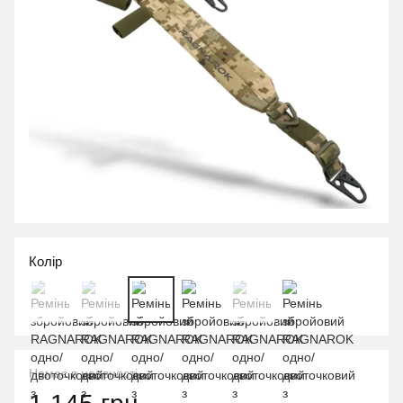
Колір
Немає в наявності