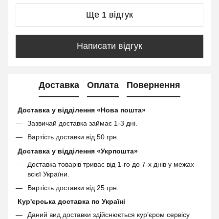
Ще 1 відгук
Написати відгук
Доставка
Оплата
Повернення
Доставка у відділення «Нова пошта»
Зазвичай доставка займає 1-3 дні.
Вартість доставки від 50 грн.
Доставка у відділення «Укрпошта»
Доставка товарів триває від 1-го до 7-х днів у межах
всієї України.
Вартість доставки від 25 грн.
Кур'єрська доставка по Україні
Даний вид доставки здійснюється кур’єром сервісу