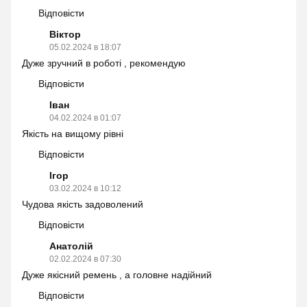
Відповісти
Віктор
05.02.2024 в 18:07
Дуже зручний в роботі , рекомендую
Відповісти
Іван
04.02.2024 в 01:07
Якість на вищому рівні
Відповісти
Ігор
03.02.2024 в 10:12
Чудова якість задоволений
Відповісти
Анатолій
02.02.2024 в 07:30
Дуже якісний ремень , а головне надійний
Відповісти