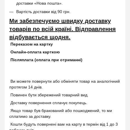
доставки «Нова пошта».
Вартість доставки від 90 грн.
Ми забезпечуємо швидку доставку
товарів по всій країні. Відправлення
відбувається щодня.
Переказом на картку
Онлайн-оплата карткою
Післяплата (оплата при отриманні)
Ви можете повернути або обміняти товар на аналогічний
протягом 14 днів.
Повинен бути збережений товарний вид.
Доставку повернення сплачує покупець.
Якщо товар був бракований або пошкоджений, то ми
сплатимо за доставку.
Кошти будуть повернені вам на карту в термін від 1 до 3