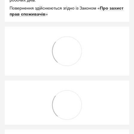
робочих днів.
Повернення здійснюються згідно із Законом «
Про захист
прав споживачів
»