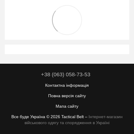
+38 (063) 058-73-53
Контактна інформація
Повна версія сайту
Мапа сайту
Все буде Україна © 2026 Tactical Belt –
Інтернет-магазин
військового одягу та спорядження в Україні