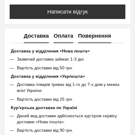
Написати відгук
Доставка
Оплата
Повернення
Доставка у відділення «Нова пошта»
Зазвичай доставка займає 1-3 дні.
Вартість доставки від 50 грн.
Доставка у відділення «Укрпошта»
Доставка товарів триває від 1-го до 7-х днів у межах
всієї України.
Вартість доставки від 25 грн.
Кур'єрська доставка по Україні
Даний вид доставки здійснюється кур’єром сервісу
доставки «Нова пошта».
Вартість доставки від 90 грн.