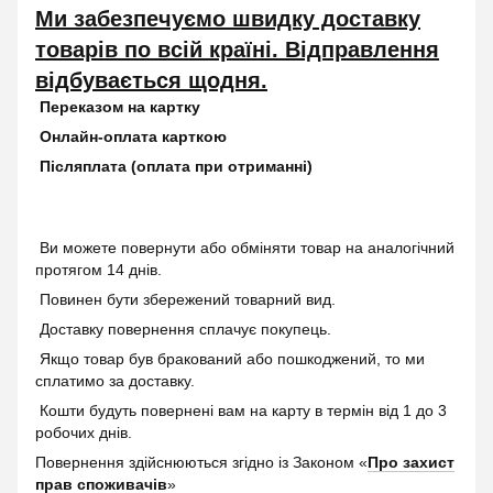
Ми забезпечуємо швидку доставку
товарів по всій країні. Відправлення
відбувається щодня.
Переказом на картку
Онлайн-оплата карткою
Післяплата (оплата при отриманні)
Ви можете повернути або обміняти товар на аналогічний
протягом 14 днів.
Повинен бути збережений товарний вид.
Доставку повернення сплачує покупець.
Якщо товар був бракований або пошкоджений, то ми
сплатимо за доставку.
Кошти будуть повернені вам на карту в термін від 1 до 3
робочих днів.
Повернення здійснюються згідно із Законом «
Про захист
прав споживачів
»