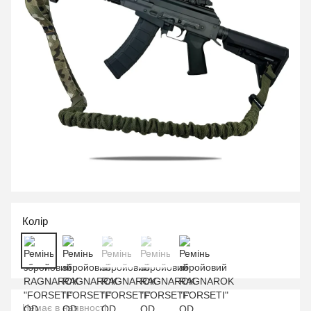
Колір
Немає в наявності