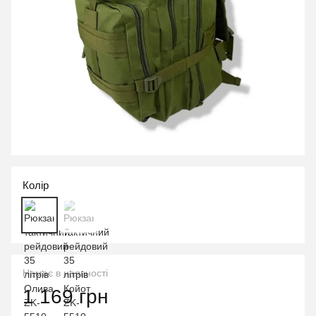
Колір
Немає в наявності
1 169 грн