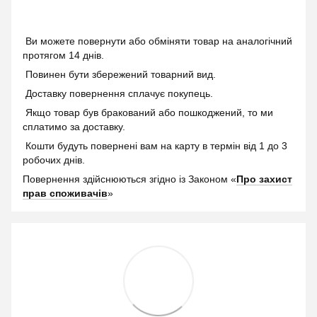
Ви можете повернути або обміняти товар на аналогічний
протягом 14 днів.
Повинен бути збережений товарний вид.
Доставку повернення сплачує покупець.
Якщо товар був бракований або пошкоджений, то ми
сплатимо за доставку.
Кошти будуть повернені вам на карту в термін від 1 до 3
робочих днів.
Повернення здійснюються згідно із Законом «
Про захист
прав споживачів
»