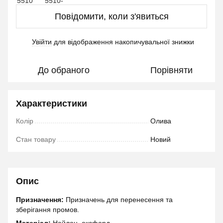
Повідомити, коли з'явиться
Увійти
для відображення накопичувальної знижки
%
До обраного
Порівняти
Характеристики
Колір
Олива
Стан товару
Новий
Опис
Призначення:
Призначень для перенесення та
зберігання промов.