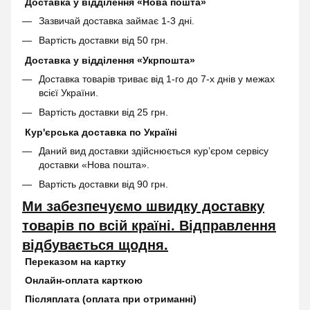
Доставка у відділення «Нова пошта»
Зазвичай доставка займає 1-3 дні.
Вартість доставки від 50 грн.
Доставка у відділення «Укрпошта»
Доставка товарів триває від 1-го до 7-х днів у межах
всієї України.
Вартість доставки від 25 грн.
Кур'єрська доставка по Україні
Даний вид доставки здійснюється кур’єром сервісу
доставки «Нова пошта».
Вартість доставки від 90 грн.
Ми забезпечуємо швидку доставку
товарів по всій країні. Відправлення
відбувається щодня.
Переказом на картку
Онлайн-оплата карткою
Післяплата (оплата при отриманні)