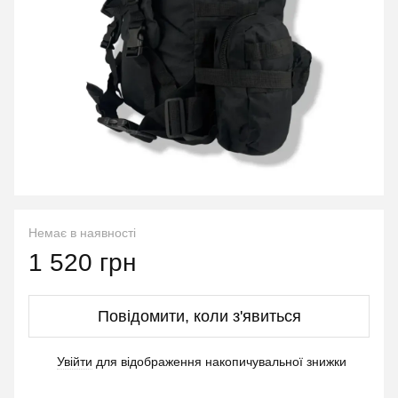
Немає в наявності
1 520 грн
Повідомити, коли з'явиться
Увійти
для відображення накопичувальної знижки
%