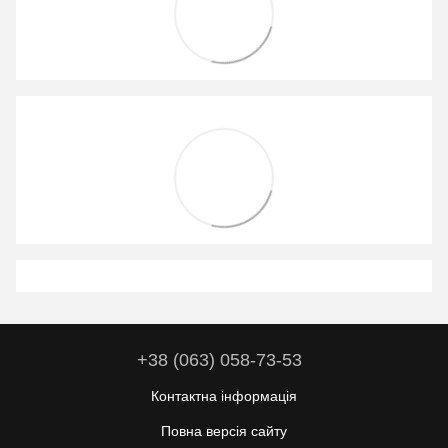
+38 (063) 058-73-53
Контактна інформація
Повна версія сайту