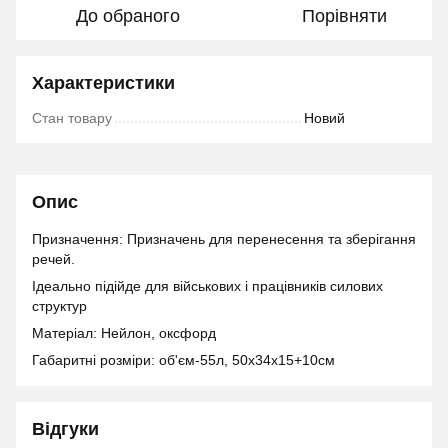
До обраного
Порівняти
Характеристики
Стан товару
Новий
Опис
Призначення: Призначень для перенесення та зберігання
речей.
Ідеально підійде для військових і працівників силових
структур
Матеріал: Нейлон, оксфорд
Габаритні розміри: об'єм-55л, 50x34x15+10см
Відгуки