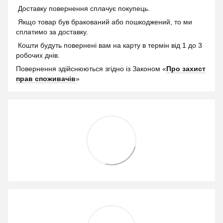
Доставку повернення сплачує покупець.
Якщо товар був бракований або пошкоджений, то ми
сплатимо за доставку.
Кошти будуть повернені вам на карту в термін від 1 до 3
робочих днів.
Повернення здійснюються згідно із Законом «
Про захист
прав споживачів
»