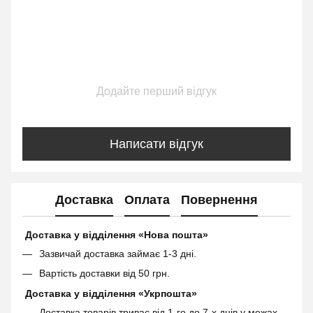
Додайте перший відгук
Написати відгук
Доставка
Оплата
Повернення
Доставка у відділення «Нова пошта»
Зазвичай доставка займає 1-3 дні.
Вартість доставки від 50 грн.
Доставка у відділення «Укрпошта»
Доставка товарів триває від 1-го до 7-х днів у межах