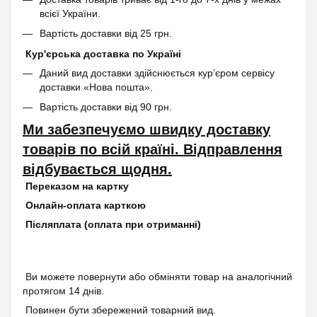
всієї України.
Вартість доставки від 25 грн.
Кур'єрська доставка по Україні
Даний вид доставки здійснюється кур’єром сервісу
доставки «Нова пошта».
Вартість доставки від 90 грн.
Ми забезпечуємо швидку доставку
товарів по всій країні. Відправлення
відбувається щодня.
Переказом на картку
Онлайн-оплата карткою
Післяплата (оплата при отриманні)
Ви можете повернути або обміняти товар на аналогічний
протягом 14 днів.
Повинен бути збережений товарний вид.