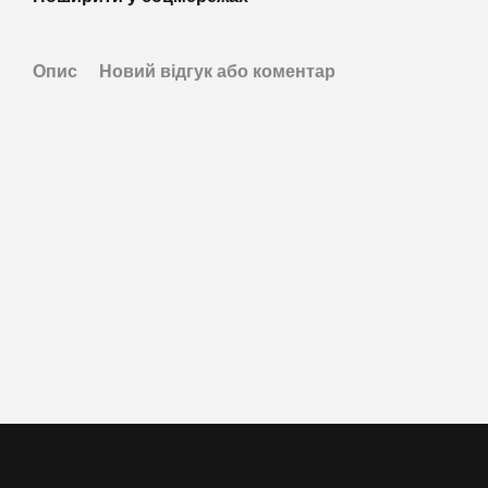
Опис
Новий відгук або коментар