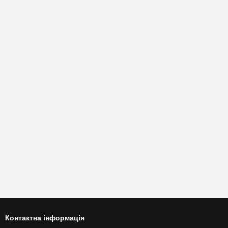
Контактна інформація