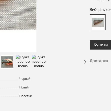
Виберіть ко
Купити
Доставка
Чорний
Новий
Пластик