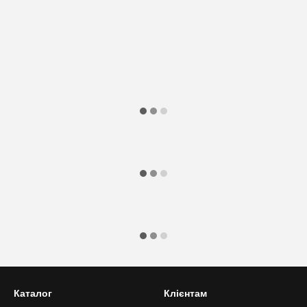
Каталог
Клієнтам