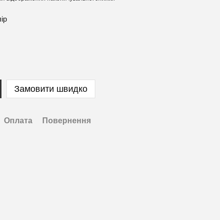
лір
Замовити швидко
Оплата
Повернення