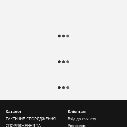
Каталог
Клієнтам
ТАКТИЧНЕ СПОРЯДЖЕННЯ
Вхід до кабінету
СПОРЯДЖЕННЯ ТА
Розпродаж