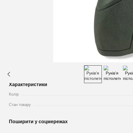
Характеристики
Колір
Стан товару
Поширити у соцмережах